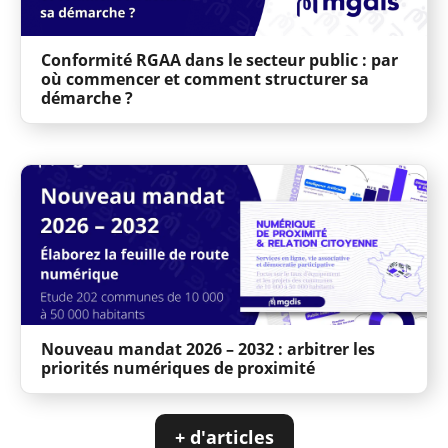
Conformité RGAA dans le secteur public : par
où commencer et comment structurer sa
démarche ?
Nouveau mandat 2026 – 2032 : arbitrer les
priorités numériques de proximité
+ d'articles