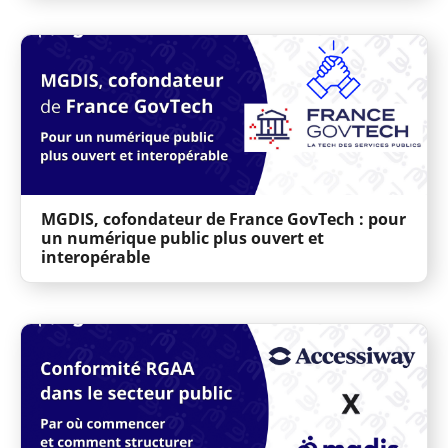
MGDIS, cofondateur de France GovTech : pour
un numérique public plus ouvert et
interopérable