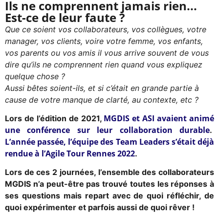
Ils ne comprennent jamais rien...
Est-ce de leur faute ?
Que ce soient vos collaborateurs, vos collègues, votre
manager, vos clients, voire votre femme, vos enfants,
vos parents ou vos amis il vous arrive souvent de vous
dire qu’ils ne comprennent rien quand vous expliquez
quelque chose ?
Aussi bêtes soient-ils, et si c’était en grande partie à
cause de votre manque de clarté, au contexte, etc ?
MGDIS et ASI avaient animé
Lors de l’édition de 2021,
une conférence sur leur collaboration durable
.
L’année passée, l’équipe des Team Leaders s’était déjà
rendue à l’Agile Tour Rennes 2022
.
Lors de ces 2 journées, l’ensemble des collaborateurs
MGDIS n’a peut-être pas trouvé toutes les réponses à
ses questions mais repart avec de quoi réfléchir, de
quoi expérimenter et parfois aussi de quoi rêver !