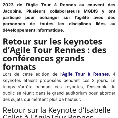
2023 de l’Agile Tour à Rennes au couvent des
Jacobins. Plusieurs collaborateurs MGDIS y ont
participé pour échanger sur l’agilité avec des
personnes de toutes les disciplines liées au
développement informatique.
Retour sur les keynotes
d’Agile Tour Rennes : des
conférences grands
formats
Agile Tour à Rennes
Lors de cette édition de l’
, 4
keynotes étaient proposées pendant ces 2 jours. Le
temps s’arrête pendant ces keynotes, l’ensemble du
public se réunit dans le grand auditorium pour aborder
des sujets qui méritent plus de hauteur.
Retour sur la Keynote d'Isabelle
Collet à l'AgileTour Rennes