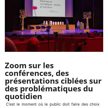
Zoom sur les
conférences, des
présentations ciblées sur
des problématiques du
quotidien
C’est le moment où le public doit faire des choix