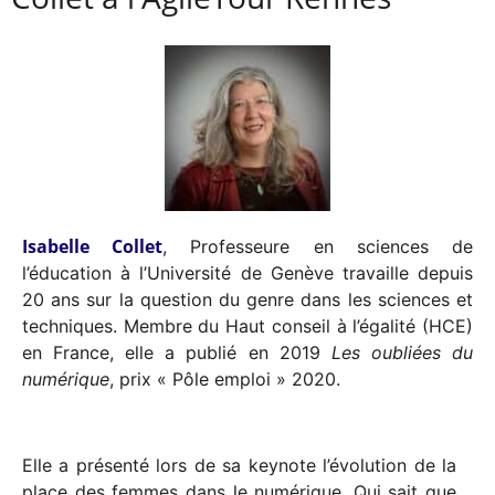
Isabelle Collet
, Professeure en sciences de
l’éducation à l’Université de Genève travaille depuis
20 ans sur la question du genre dans les sciences et
techniques. Membre du Haut conseil à l’égalité (HCE)
en France, elle a publié en 2019
Les oubliées du
numérique
, prix « Pôle emploi » 2020.
Elle a présenté lors de sa keynote l’évolution de la
place des femmes dans le numérique. Qui sait que