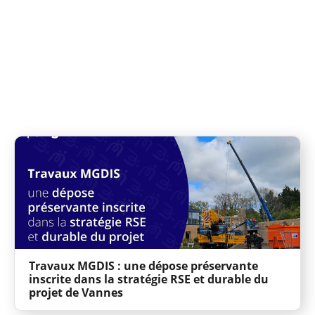
Travaux MGDIS : une dépose préservante
inscrite dans la stratégie RSE et durable du
projet de Vannes