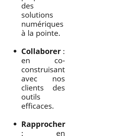
des
solutions
numériques
à la pointe.
Collaborer
:
en co-
construisant
avec nos
clients des
outils
efficaces.
Rapprocher
: en