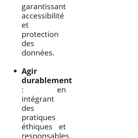
garantissant
accessibilité
et
protection
des
données.
Agir
durablement
: en
intégrant
des
pratiques
éthiques et
responsables.