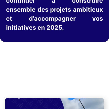
continuer à construire
ensemble des projets ambitieux
et d’accompagner vos
initiatives en 2025.