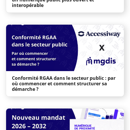
interopérable
Conformité RGAA dans le secteur public : par
où commencer et comment structurer sa
démarche ?