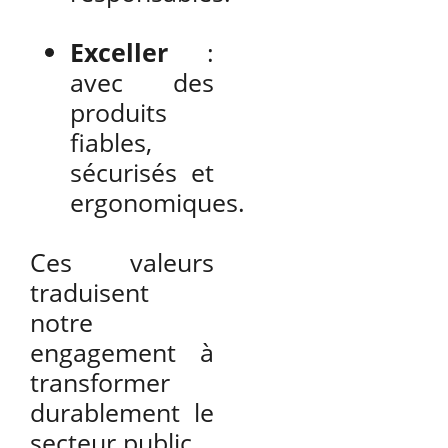
Exceller
:
avec des
produits
fiables,
sécurisés et
ergonomiques.
Ces valeurs
traduisent
notre
engagement à
transformer
durablement le
secteur public.