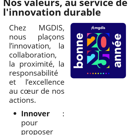
Nos valeurs, au service de
l'innovation durable
Chez MGDIS,
nous plaçons
l’innovation, la
collaboration,
la proximité, la
responsabilité
et l’excellence
au cœur de nos
actions.
Innover
:
pour
proposer