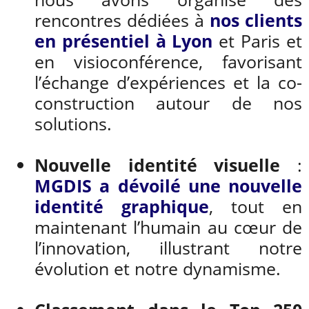
rencontres dédiées à
nos clients
en présentiel à Lyon
et Paris et
en visioconférence, favorisant
l’échange d’expériences et la co-
construction autour de nos
solutions.
Nouvelle identité visuelle
:
MGDIS a dévoilé une nouvelle
identité graphique
, tout en
maintenant l’humain au cœur de
l’innovation, illustrant notre
évolution et notre dynamisme.