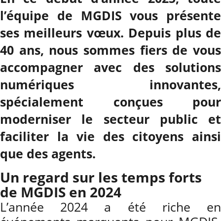
l’équipe de MGDIS vous présente
ses meilleurs vœux. Depuis plus de
40 ans, nous sommes fiers de vous
accompagner avec des solutions
numériques innovantes,
spécialement conçues pour
moderniser le secteur public et
faciliter la vie des citoyens ainsi
que des agents.
Un regard sur les temps forts
de MGDIS en 2024
L’année 2024 a été riche en