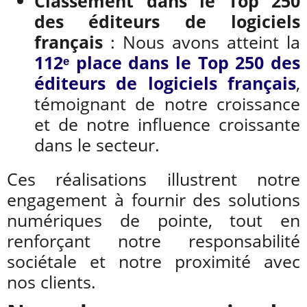
Classement dans le Top 250
des éditeurs de logiciels
français
: Nous avons atteint la
112
ᵉ
place dans le Top 250 des
éditeurs de logiciels français
,
témoignant de notre croissance
et de notre influence croissante
dans le secteur.
Ces réalisations illustrent notre
engagement à fournir des solutions
numériques de pointe, tout en
renforçant notre responsabilité
sociétale et notre proximité avec
nos clients.