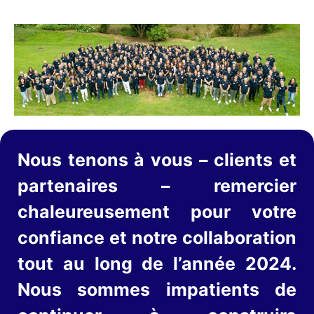
Nous tenons à vous – clients et
partenaires – remercier
chaleureusement pour votre
confiance et notre collaboration
tout au long de l’année 2024.
Nous sommes impatients de