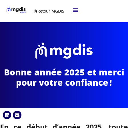
Retour MGDIS
Bonne année 2025 et merci
pour votre confiance !
En ce début d’année 2025, toute