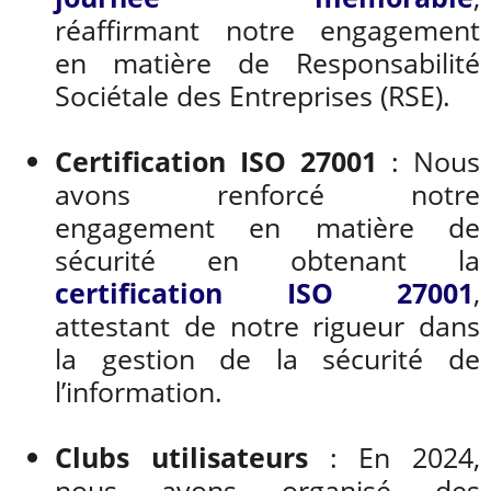
réaffirmant notre engagement
en matière de Responsabilité
Sociétale des Entreprises (RSE).
Certification ISO 27001
: Nous
avons renforcé notre
engagement en matière de
sécurité en obtenant la
certification ISO 27001
,
attestant de notre rigueur dans
la gestion de la sécurité de
l’information.
Clubs utilisateurs
: En 2024,
nous avons organisé des