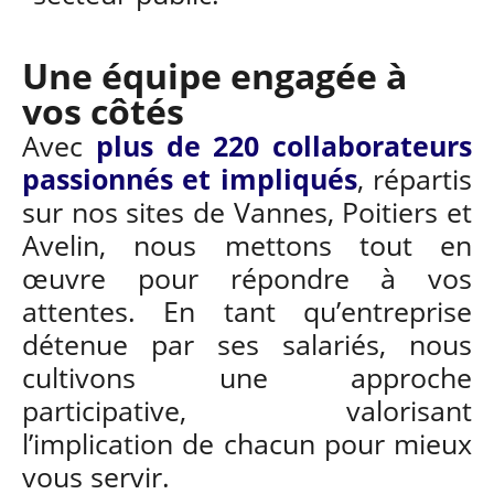
Une équipe engagée à
vos côtés
Avec
plus de
220 collaborateurs
passionnés et impliqués
, répartis
sur nos sites de Vannes, Poitiers et
Avelin, nous mettons tout en
œuvre pour répondre à vos
attentes. En tant qu’entreprise
détenue par ses salariés, nous
cultivons une approche
participative, valorisant
l’implication de chacun pour mieux
vous servir.