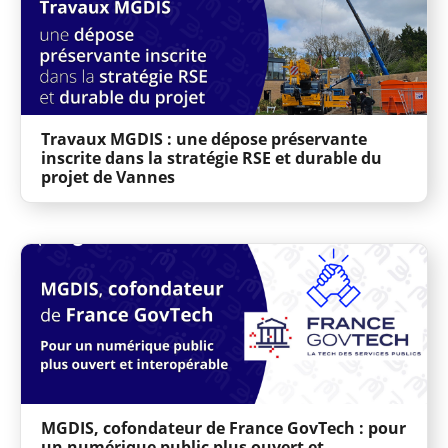
Travaux MGDIS : une dépose préservante
inscrite dans la stratégie RSE et durable du
projet de Vannes
MGDIS, cofondateur de France GovTech : pour
un numérique public plus ouvert et