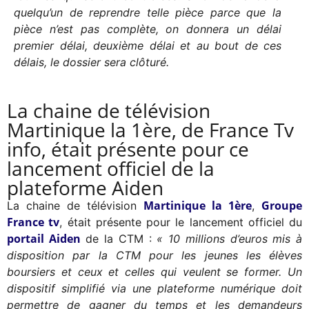
quelqu’un de reprendre telle pièce parce que la
pièce n’est pas complète, on donnera un délai
premier délai, deuxième délai et au bout de ces
délais, le dossier sera clôturé.
La chaine de télévision
Martinique la 1ère, de France Tv
info, était présente pour ce
lancement officiel de la
plateforme Aiden
Martinique la 1ère
Groupe
La chaine de télévision
,
France tv
, était présente pour le lancement officiel du
portail Aiden
de la CTM :
« 10 millions d’euros mis à
disposition par la CTM pour les jeunes les élèves
boursiers et ceux et celles qui veulent se former. Un
dispositif simplifié via une plateforme numérique doit
permettre de gagner du temps et les demandeurs