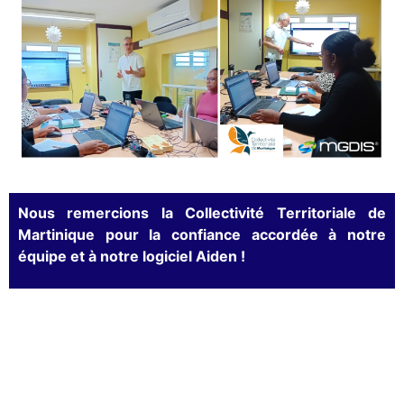
Nous remercions la Collectivité Territoriale de
Martinique pour la confiance accordée à notre
équipe et à notre logiciel Aiden !