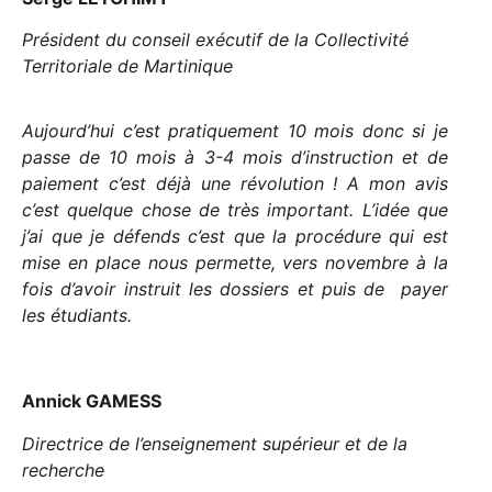
Président du conseil exécutif de la Collectivité
Territoriale de Martinique
Aujourd’hui c’est pratiquement 10 mois donc si je
passe de 10 mois à 3-4 mois d’instruction et de
paiement c’est déjà une révolution ! A mon avis
c’est quelque chose de très important. L’idée que
j’ai que je défends c’est que la procédure qui est
mise en place nous permette, vers novembre à la
fois d’avoir instruit les dossiers et puis de payer
les étudiants.
Annick GAMESS
Directrice de l’enseignement supérieur et de la
recherche