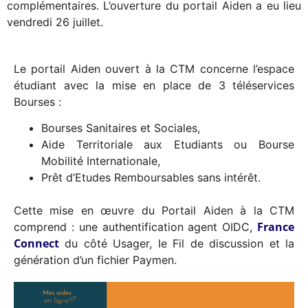
complémentaires. L’ouverture du portail Aiden a eu lieu
vendredi 26 juillet.
Le portail Aiden ouvert à la CTM concerne l’espace
étudiant avec la mise en place de 3 téléservices
Bourses :
Bourses Sanitaires et Sociales,
Aide Territoriale aux Etudiants ou Bourse
Mobilité Internationale,
Prêt d’Etudes Remboursables sans intérêt.
Cette mise en œuvre du Portail Aiden à la CTM
France
comprend : une authentification agent OIDC,
Connect
du côté Usager, le Fil de discussion et la
génération d’un fichier Paymen.