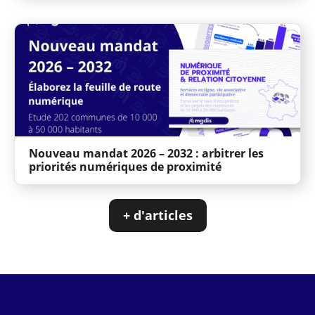
Nouveau mandat 2026 – 2032 : arbitrer les
priorités numériques de proximité
+ d'articles