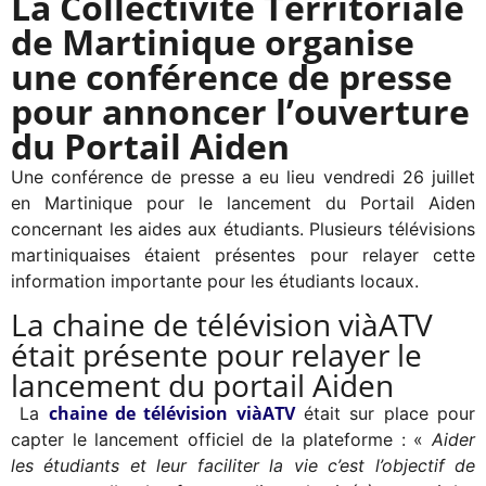
La Collectivité Territoriale
de Martinique organise
une conférence de presse
pour annoncer l’ouverture
du Portail Aiden
Une conférence de presse a eu lieu vendredi 26 juillet
en Martinique pour le lancement du Portail Aiden
concernant les aides aux étudiants. Plusieurs télévisions
martiniquaises étaient présentes pour relayer cette
information importante pour les étudiants locaux.
La chaine de télévision viàATV
était présente pour relayer le
lancement du portail Aiden
chaine de télévision viàATV
La
était sur place pour
capter le lancement officiel de la plateforme : «
Aider
les étudiants et leur faciliter la vie c’est l’objectif de