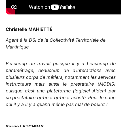
Christelle MAHIETT
É
Agent à la DSI de la Collectivité Territoriale de
Martinique
Beaucoup de travail puisque il y a beaucoup de
paramétrage, beaucoup de d’interactions avec
plusieurs corps de métiers, notamment les services
instructeurs mais aussi le prestataire (MGDIS)
puisque c’est une plateforme (logiciel Aiden) par
un prestataire qu’on a qu’on a acheté. Pour le coup
oui il y a il y a quand même pas mal de boulot !
Serge LETCHIMY