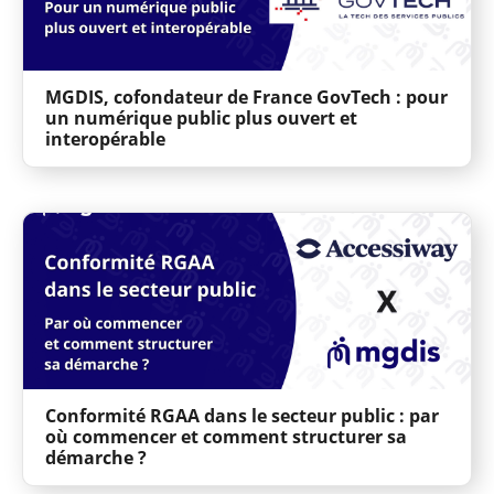
MGDIS, cofondateur de France GovTech : pour
un numérique public plus ouvert et
interopérable
Conformité RGAA dans le secteur public : par
où commencer et comment structurer sa
démarche ?