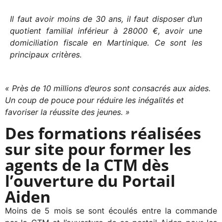
Il faut avoir moins de 30 ans, il faut disposer d’un
quotient familial inférieur à 28000 €, avoir une
domiciliation fiscale en Martinique. Ce sont les
principaux critères.
« Près de 10 millions d’euros sont consacrés aux aides.
Un coup de pouce pour réduire les inégalités et
favoriser la réussite des jeunes. »
Des formations réalisées
sur site pour former les
agents de la CTM dès
l’ouverture du Portail
Aiden
Moins de 5 mois se sont écoulés entre la commande