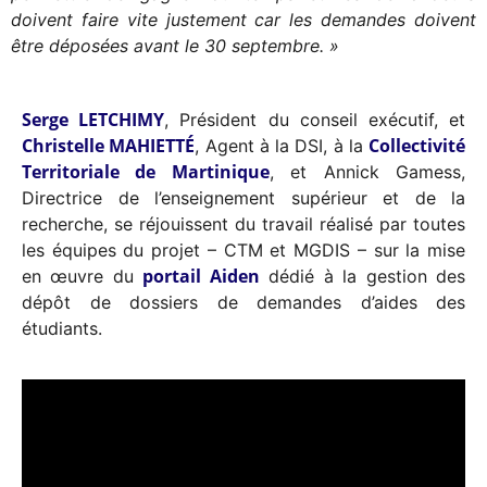
doivent faire vite justement car les demandes doivent
être déposées avant le 30 septembre. »
Serge LETCHIMY
, Président du conseil exécutif, et
Christelle MAHIETTÉ
Collectivité
, Agent à la DSI, à la
Territoriale de Martinique
, et Annick Gamess,
Directrice de l’enseignement supérieur et de la
recherche, se réjouissent du travail réalisé par toutes
les équipes du projet – CTM et MGDIS – sur la mise
portail Aiden
en œuvre du
dédié à la gestion des
dépôt de dossiers de demandes d’aides des
étudiants.