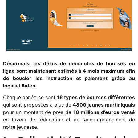
Désormais, les délais de demandes de bourses en
ligne sont maintenant estimés à 4 mois maximum afin
de boucler les instruction et paiement grâce au
logiciel Aiden.
Chaque année ce sont
16 types de bourses différentes
qui sont proposées à plus de
4800 jeunes martiniquais
pour un montant de près de
10 millions d’euros versé
en faveur de l’éducation et de l’accompagnement de
notre jeunesse.