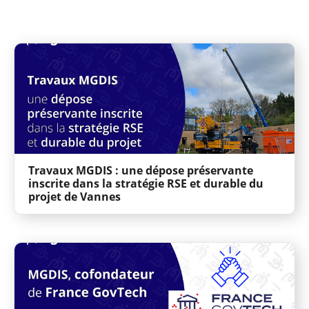
Travaux MGDIS : une dépose préservante
inscrite dans la stratégie RSE et durable du
projet de Vannes