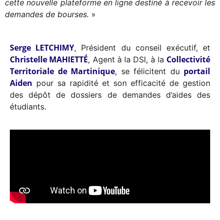
cette nouvelle plateforme en ligne destiné à recevoir les
demandes de bourses.
»
Serge LETCHIMY
, Président du conseil exécutif, et
Christelle MAHIETTÉ
Collectivité
, Agent à la DSI, à la
Territoriale de Martinique
portail
, se félicitent du
Aiden
pour sa rapidité et son efficacité de gestion
des dépôt de dossiers de demandes d’aides des
étudiants.