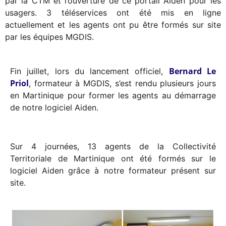
par la CTM et l’ouverture de ce portail Aiden pour les
usagers. 3 téléservices ont été mis en ligne
actuellement et les agents ont pu être formés sur site
par les équipes MGDIS.
Bernard Le
Fin juillet, lors du lancement officiel,
Priol
, formateur à MGDIS, s’est rendu plusieurs jours
en Martinique pour former les agents au démarrage
de notre logiciel Aiden.
Sur 4 journées, 13 agents de la Collectivité
Territoriale de Martinique ont été formés sur le
logiciel Aiden grâce à notre formateur présent sur
site.