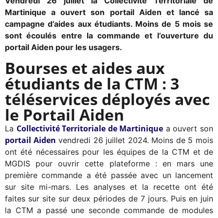
Vendredi 26 juillet la Collectivité Territoriale de
Martinique a ouvert son portail Aiden et lancé sa
campagne d’aides aux étudiants. Moins de 5 mois se
sont écoulés entre la commande et l’ouverture du
portail Aiden pour les usagers.
Bourses et aides aux
étudiants de la CTM : 3
téléservices déployés avec
le Portail Aiden
Collectivité Territoriale de Martinique
La
a ouvert son
portail Aiden
vendredi 26 juillet 2024. Moins de 5 mois
ont été nécessaires pour les équipes de la CTM et de
MGDIS pour ouvrir cette plateforme : en mars une
première commande a été passée avec un lancement
sur site mi-mars. Les analyses et la recette ont été
faites sur site sur deux périodes de 7 jours. Puis en juin
la CTM a passé une seconde commande de modules