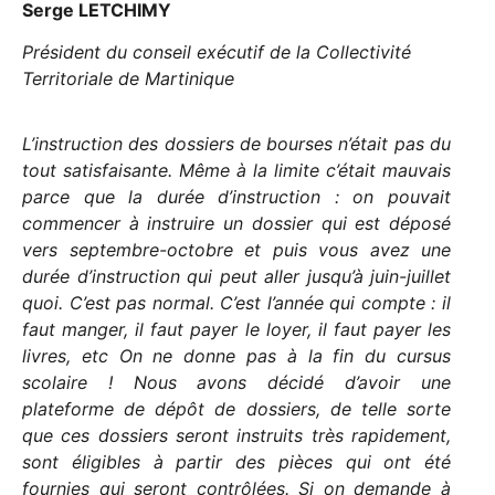
Serge LETCHIMY
Président du conseil exécutif de la Collectivité
Territoriale de Martinique
L’instruction des dossiers de bourses n’était pas du
tout satisfaisante. Même à la limite c’était mauvais
parce que la durée d’instruction : on pouvait
commencer à instruire un dossier qui est déposé
vers septembre-octobre et puis vous avez une
durée d’instruction qui peut aller jusqu’à juin-juillet
quoi. C’est pas normal. C’est l’année qui compte : il
faut manger, il faut payer le loyer, il faut payer les
livres, etc On ne donne pas à la fin du cursus
scolaire ! Nous avons décidé d’avoir une
plateforme de dépôt de dossiers, de telle sorte
que ces dossiers seront instruits très rapidement,
sont éligibles à partir des pièces qui ont été
fournies qui seront contrôlées. Si on demande à