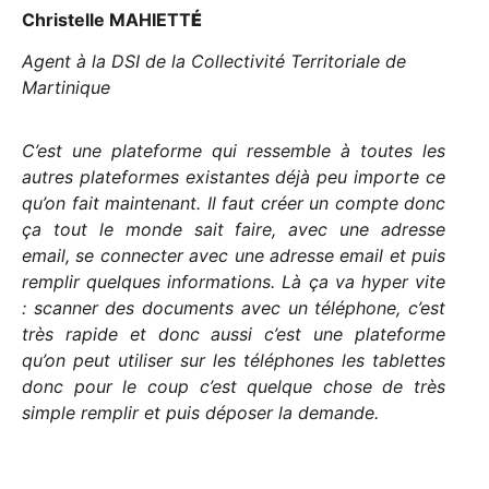
Christelle MAHIETT
É
Agent à la DSI de la Collectivité Territoriale de
Martinique
C’est une plateforme qui ressemble à toutes les
autres plateformes existantes déjà peu importe ce
qu’on fait maintenant. Il faut créer un compte donc
ça tout le monde sait faire, avec une adresse
email, se connecter avec une adresse email et puis
remplir quelques informations. Là ça va hyper vite
: scanner des documents avec un téléphone, c’est
très rapide et donc aussi c’est une plateforme
qu’on peut utiliser sur les téléphones les tablettes
donc pour le coup c’est quelque chose de très
simple remplir et puis déposer la demande.