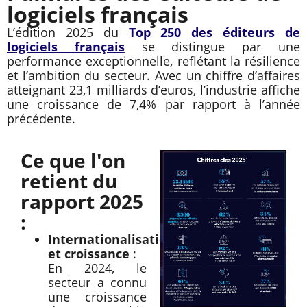
logiciels français
L’édition 2025 du
Top 250 des éditeurs de
logiciels français
se distingue par une
performance exceptionnelle, reflétant la résilience
et l’ambition du secteur.
Avec un chiffre d’affaires
atteignant 23,1 milliards d’euros, l’industrie affiche
une croissance de 7,4% par rapport à l’année
précédente.
Ce que l'on
retient du
rapport 2025
:
Internationalisation
et croissance
:
En 2024, le
secteur a connu
une croissance