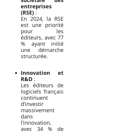
entreprises
(RSE)
:
En 2024, la RSE
est une priorité
pour les
éditeurs, avec 77
% ayant initié
une démarche
structurée.
Innovation et
R&D
:
Les éditeurs de
logiciels français
continuent
d’investir
massivement
dans
l’innovation,
avec 34 % de