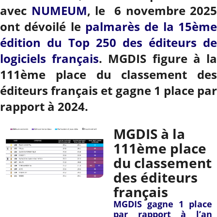
avec
NUMEUM
, le 6 novembre 2025
ont dévoilé le
palmarès de la 15ème
édition du Top 250 des éditeurs de
logiciels français
. MGDIS figure à l
111ème place du classement des
éditeurs français et gagne 1 place par
rapport à 2024.
MGDIS à la
111ème place
du classement
des éditeurs
français
MGDIS gagne 1 place
par rapport à l’an