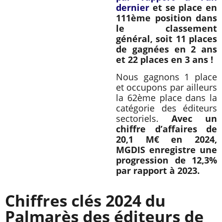
dernier
et se place en
111ème position dans
le classement
général, soit 11 places
de gagnées en 2 ans
et 22 places en 3 ans !
Nous gagnons 1 place
et occupons par ailleurs
la 62ème place dans la
catégorie des éditeurs
sectoriels.
Avec un
chiffre d’affaires de
20,1 M€ en 2024,
MGDIS enregistre une
progression de 12,3%
par rapport à 2023.
Chiffres clés 2024 du
Palmarès des éditeurs de