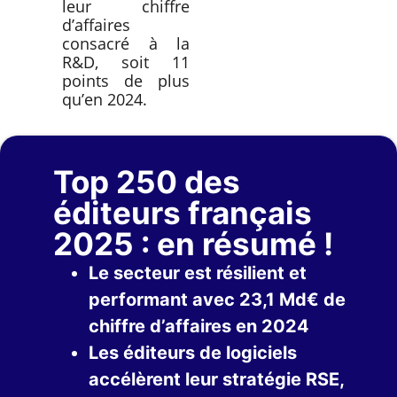
leur chiffre
d’affaires
consacré à la
R&D, soit 11
points de plus
qu’en 2024.
Top 250 des
éditeurs français
2025 : en résumé !
Le secteur est résilient et
performant avec 23,1 Md€ de
chiffre d’affaires en 2024
Les éditeurs de logiciels
accélèrent leur stratégie RSE,