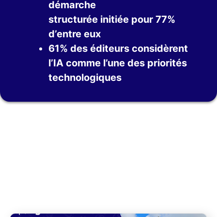
démarche
structurée initiée pour 77%
d’entre eux
61% des éditeurs considèrent
l’IA comme l’une des priorités
technologiques