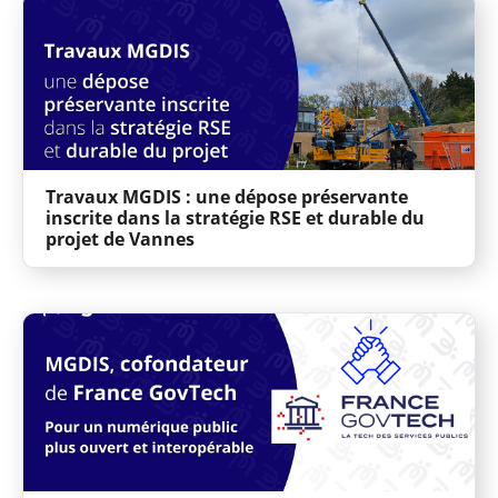
Travaux MGDIS : une dépose préservante
inscrite dans la stratégie RSE et durable du
projet de Vannes