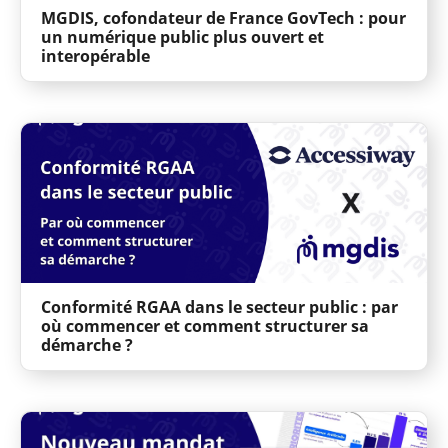
MGDIS, cofondateur de France GovTech : pour
un numérique public plus ouvert et
interopérable
Conformité RGAA dans le secteur public : par
où commencer et comment structurer sa
démarche ?