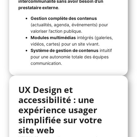
intercommunalité sans avoir besoin d’un
prestataire externe
.
Gestion complète des contenus
(actualités, agenda, événements) pour
valoriser l’action publique.
Modules multimédias
intégrés (galeries,
vidéos, cartes) pour un site vivant.
Système de gestion de contenus
intuitif
pour une autonomie totale des équipes
communication.
UX Design et
accessibilité : une
expérience usager
simplifiée sur votre
site web