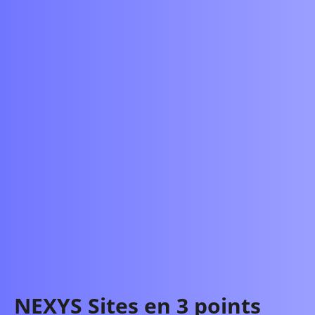
NEXYS Sites en 3 points