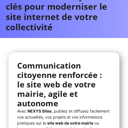
clés pour moderniser le
site internet de votre
collectivité
Communication
citoyenne renforcée :
le site web de votre
mairie, agile et
autonome
Avec
NEXYS Sites
, publiez et diffusez facilement
vos actualités, vos projets et vos informations
pratiques sur le
site web de votre mairie
ou