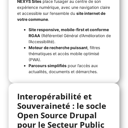
NEXYS Sites
place l’usager au centre de son
expérience numérique, avec une navigation claire
et accessible sur l’ensemble du
site internet de
votre commune
.
Site responsive, mobile-first et conforme
RGAA
(Référentiel Général d’Amélioration de
l’Accessibilité).
Moteur de recherche puissant
, filtres
thématiques et accès mobile optimisé
(PWA).
Parcours simplifiés
pour l’accès aux
actualités, documents et démarches.
Interopérabilité et
Souveraineté : le socle
Open Source Drupal
pour le Secteur Public