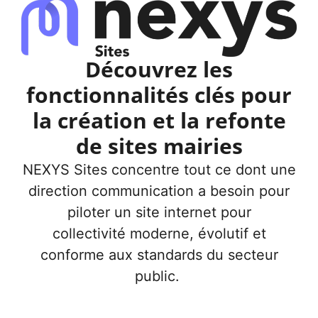
Découvrez les
fonctionnalités clés pour
la création et la refonte
de sites mairies
NEXYS Sites concentre tout ce dont une
direction communication a besoin pour
piloter un
site internet pour
collectivité
moderne, évolutif et
conforme aux standards du secteur
public.