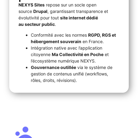
NEXYS Sites
repose sur un socle open
source
Drupal
, garantissant transparence et
évolutivité pour tout
site internet dédié
au secteur public
.
Conformité avec les normes
RGPD, RGS et
hébergement souverain
en France.
Intégration native avec l’application
citoyenne
Ma Collectivité en Poche
et
l’écosystème numérique NEXYS.
Gouvernance outillée
via le système de
gestion de contenus unifié (workflows,
rôles, droits, révisions).