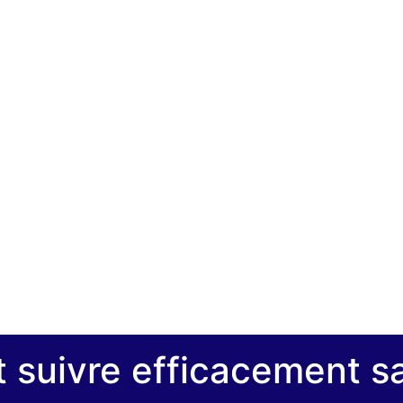
et suivre efficacement sa