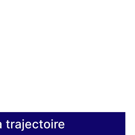
 trajectoire