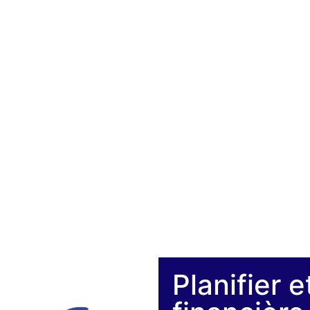
Planifier 