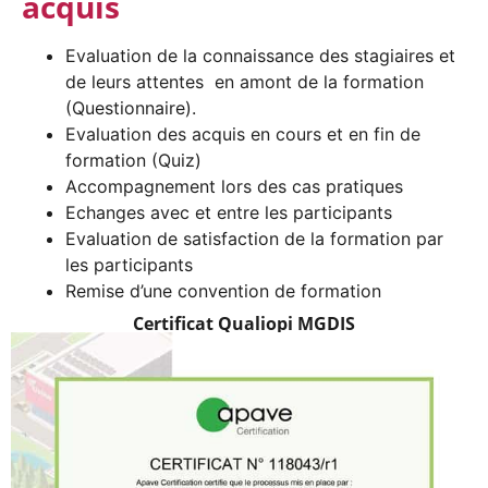
acquis
Evaluation de la connaissance des stagiaires et
de leurs attentes en amont de la formation
(Questionnaire).
Evaluation des acquis en cours et en fin de
formation (Quiz)
Accompagnement lors des cas pratiques
Echanges avec et entre les participants
Evaluation de satisfaction de la formation par
les participants
Remise d’une convention de formation
Certificat Qualiopi MGDIS