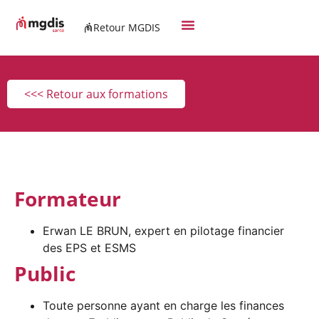
Retour MGDIS
<<< Retour aux formations
Formateur
Erwan LE BRUN, expert en pilotage financier
des EPS et ESMS
Public
Toute personne ayant en charge les finances