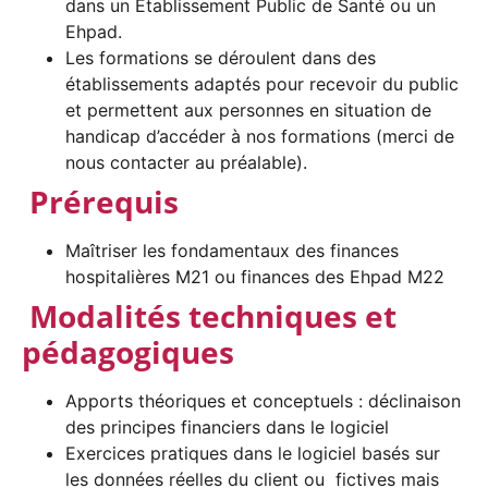
dans un Etablissement Public de Santé ou un
Ehpad.
Les formations se déroulent dans des
établissements adaptés pour recevoir du public
et permettent aux personnes en situation de
handicap d’accéder à nos formations (merci de
nous contacter au préalable).
Prérequis
Maîtriser les fondamentaux des finances
hospitalières M21 ou finances des Ehpad M22
Modalités techniques et
pédagogiques
Apports théoriques et conceptuels : déclinaison
des principes financiers dans le logiciel
Exercices pratiques dans le logiciel basés sur
les données réelles du client ou fictives mais