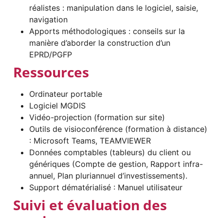
réalistes : manipulation dans le logiciel, saisie,
navigation
Apports méthodologiques : conseils sur la
manière d’aborder la construction d’un
EPRD/PGFP
Ressources
Ordinateur portable
Logiciel MGDIS
Vidéo-projection (formation sur site)
Outils de visioconférence (formation à distance)
: Microsoft Teams, TEAMVIEWER
Données comptables (tableurs) du client ou
génériques (Compte de gestion, Rapport infra-
annuel, Plan pluriannuel d’investissements).
Support dématérialisé : Manuel utilisateur
Suivi et évaluation des