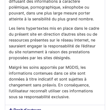
diffusant des informations à caractère
polémique, pornographique, xénophobe ou
pouvant, dans une plus large mesure porter
atteinte à la sensibilité du plus grand nombre.
Les liens hypertextes mis en place dans le cadre
du présent site en direction d’autres sites ou de
ressources présentes sur le réseau Internet, ne
sauraient engager la responsabilité de l’éditeur
du site notamment à raison des prestations
proposées par les sites désignés.
Malgré les soins apportés par MGDIS, les
informations contenues dans ce site sont
données à titre indicatif et sont sujettes à
changement sans préavis. En conséquence,
l’utilisateur reconnaît utiliser ces informations
sous sa responsabilité exclusive.