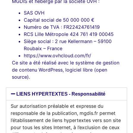
MGDIS et hébergé par la société OVH :
SAS OVH
Capital social de 50 000 000 €
Numéro de TVA : FR22424761419
RCS Lille Métropole 424 761 419 00045
Siège social : 2 rue Kellermann – 59100
Roubaix – France
https://www.ovhcloud.com/fr/
Ce site a été réalisé avec le système de gestion
de contenu WordPress, logiciel libre (open
source).
LIENS HYPERTEXTES - Responsabilité
Sur autorisation préalable et expresse du
responsable de la publication, mgdis.fr permet
l’établissement de liens hypertextes vers son site
pour tous les sites Internet, à l’exclusion de ceux