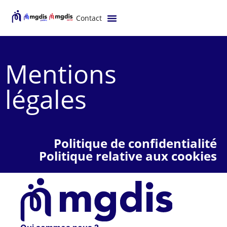
contenu
principal
Contact
Mentions
légales
Politique de confidentialité
Politique relative aux cookies