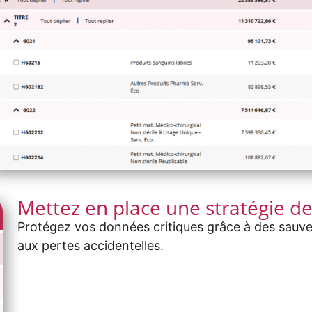
Mettez en place une stratégie d
Protégez vos données critiques grâce à des sauvega
aux pertes accidentelles.