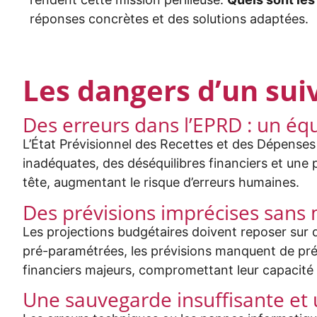
réponses concrètes et des solutions adaptées.
Les dangers d’un sui
Des erreurs dans l’EPRD : un équi
L’État Prévisionnel des Recettes et des Dépenses
inadéquates, des déséquilibres financiers et une 
tête, augmentant le risque d’erreurs humaines.
Des prévisions imprécises sans
Les projections budgétaires doivent reposer sur d
pré-paramétrées, les prévisions manquent de préc
financiers majeurs, compromettant leur capacité à
Une sauvegarde insuffisante et 