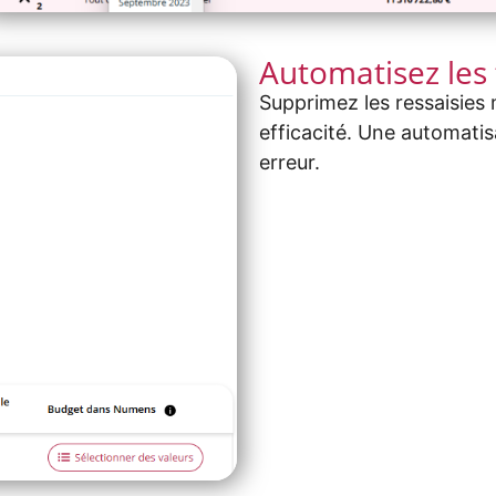
Automatisez les
Supprimez les ressaisies
efficacité. Une automatis
erreur.