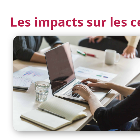
Les impacts sur les c