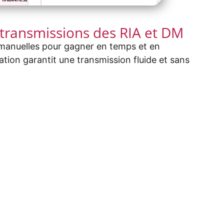
 transmissions des RIA et DM
 manuelles pour gagner en temps et en
ation garantit une transmission fluide et sans