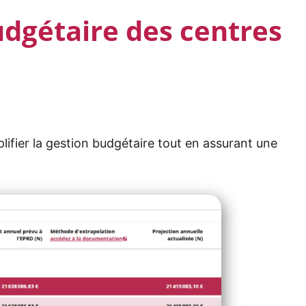
udgétaire des centres
plifier la gestion budgétaire tout en assurant une