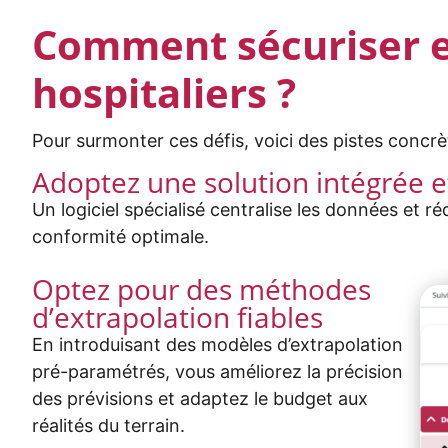
Comment sécuriser ef
hospitaliers ?
Pour surmonter ces défis, voici des pistes concr
Adoptez une solution intégrée 
Un logiciel spécialisé centralise les données et r
conformité optimale.
Optez pour des méthodes
d’extrapolation fiables
En introduisant des
modèles d’extrapolation
pré-paramétrés
, vous améliorez la précision
des prévisions et adaptez le budget aux
réalités du terrain.