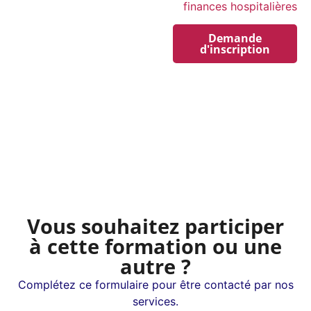
finances hospitalières
Demande
d'inscription
Vous souhaitez participer
à cette formation ou une
autre ?
Complétez ce formulaire pour être contacté par nos
services.