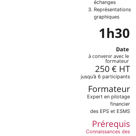
échanges
Représentations
graphiques
1h30
Date
à convenir avec le
formateur
250 € HT
jusqu’à 6 participants
Formateur
Expert en pilotage
financier
des EPS et ESMS
Prérequis
Connaissances des