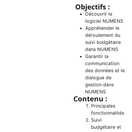
Objectifs :
Découvrir le
logiciel NUMENS
Appréhender le
déroulement du
suivi budgétaire
dans NUMENS
Garantir la
communication
des données et le
dialogue de
gestion dans
NUMENS
Contenu :
Principales
fonctionnalités
Suivi
budgétaire et