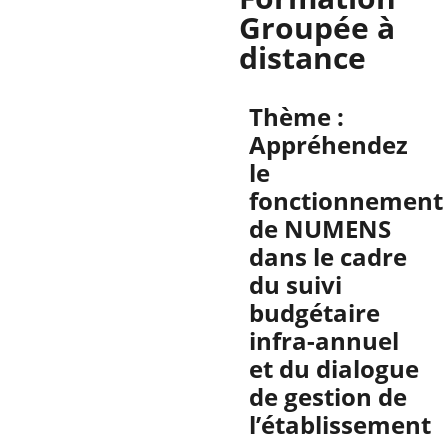
Groupée à
distance
Thème :
Appréhendez
le
fonctionnement
de NUMENS
dans le cadre
du suivi
budgétaire
infra-annuel
et du dialogue
de gestion de
l’établissement