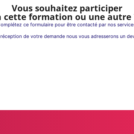
Vous souhaitez participer
à cette formation ou une autre 
omplétez ce formulaire pour être contacté par nos service
 réception de votre demande nous vous adresserons un dev