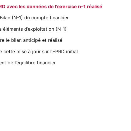
PRD avec les données de l’exercice n-1 réalisé
Bilan (N-1) du compte financier
 éléments d’exploitation (N-1)
e le bilan anticipé et réalisé
cette mise à jour sur l’EPRD initial
nt de l’équilibre financier