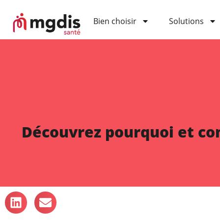
Bien choisir
Solutions
Découvrez pourquoi et com