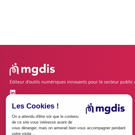
Éditeur d’outils numériques innovants pour le secteur public
Les Cookies !
On a attendu d'être sûr que le contenu
de ce site vous intéresse avant de
vous déranger, mais on aimerait bien vous accompagner pendant
votre visite...