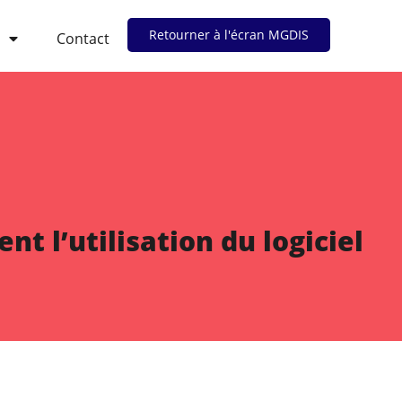
Retourner à l'écran MGDIS
Contact
 l’utilisation du logiciel