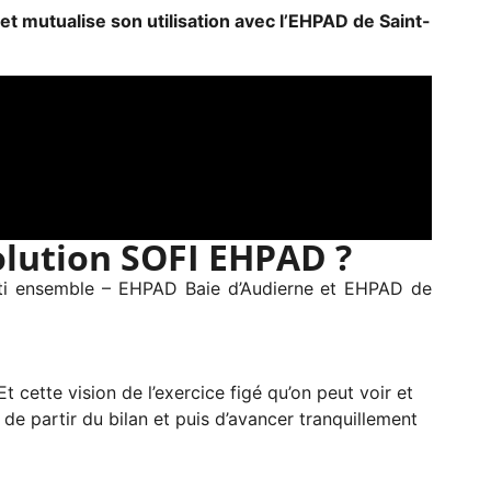
et mutualise son utilisation avec l’EHPAD de Saint-
olution SOFI EHPAD ?
sti ensemble – EHPAD Baie d’Audierne et EHPAD de
 cette vision de l’exercice figé qu’on peut voir et
té de partir du bilan et puis d’avancer tranquillement