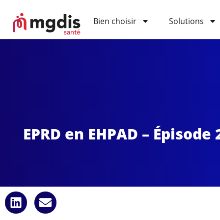
Bien choisir
Solutions
EPRD en EHPAD – Épisode 2