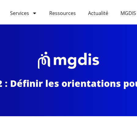
Services
Ressources
Actualité
MGDIS
 : Définir les orientations po