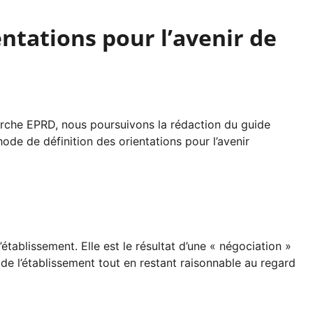
ntations pour l’avenir de
arche EPRD, nous poursuivons la rédaction du guide
e de définition des orientations pour l’avenir
établissement. Elle est le résultat d’une « négociation »
ins de l’établissement tout en restant raisonnable au regard