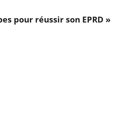
pes pour réussir son EPRD »