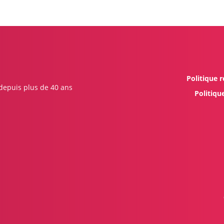
Politique r
 depuis plus de 40 ans
Politiqu