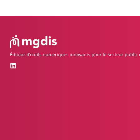
Éditeur d’outils numériques innovants pour le secteur public