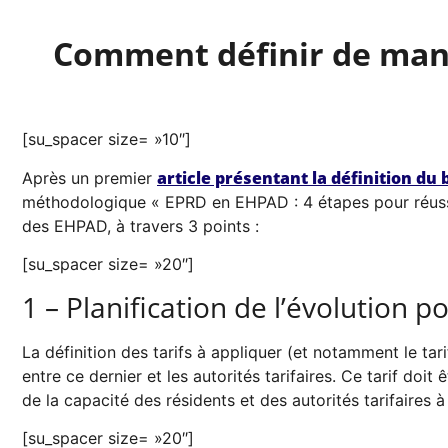
Comment définir de maniè
[su_spacer size= »10″]
article présentant la définition du
Après un premier
méthodologique « EPRD en EHPAD : 4 étapes pour réussir
des EHPAD, à travers 3 points :
[su_spacer size= »20″]
1 – Planification de l’évolution po
La définition des tarifs à appliquer (et notamment le tari
entre ce dernier et les autorités tarifaires. Ce tarif doit
de la capacité des résidents et des autorités tarifaires à
[su_spacer size= »20″]