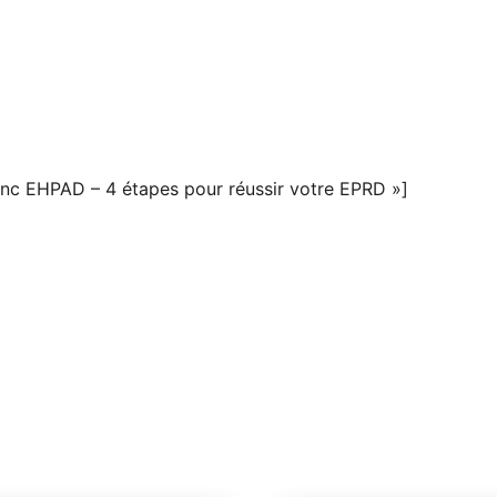
nc EHPAD – 4 étapes pour réussir votre EPRD »]