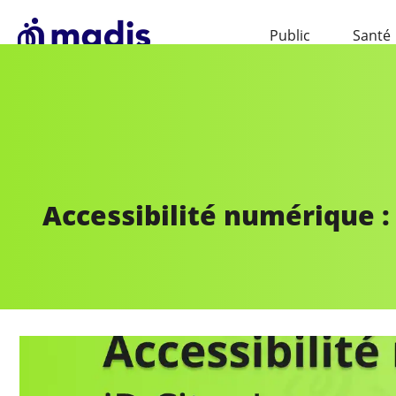
Public
Santé
Accessibilité numérique : 