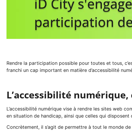
Rendre la participation possible pour toutes et tous, c’
franchi un cap important en matière d’accessibilité numé
L’accessibilité numérique, 
L’accessibilité numérique vise à rendre les sites web co
en situation de handicap, ainsi que celles qui disposent 
Concrètement, il s’agit de permettre à tout le monde de