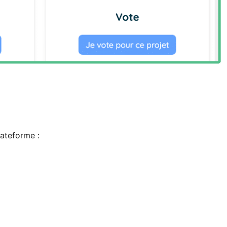
lateforme :