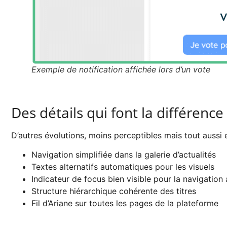
Exemple de notification affichée lors d’un vote
Des détails qui font la différence
D’autres évolutions, moins perceptibles mais tout aussi es
Navigation simplifiée dans la galerie d’actualités
Textes alternatifs automatiques pour les visuels
Indicateur de focus bien visible pour la navigation 
Structure hiérarchique cohérente des titres
Fil d’Ariane sur toutes les pages de la plateforme