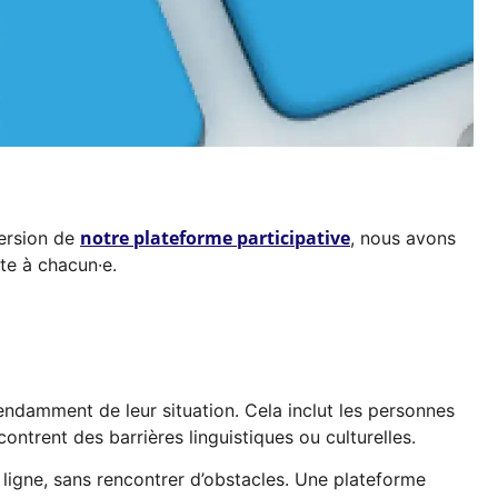
notre plateforme participative
version de
, nous avons
te à chacun·e.
pendamment de leur situation. Cela inclut les personnes
ontrent des barrières linguistiques ou culturelles.
ligne, sans rencontrer d’obstacles. Une plateforme