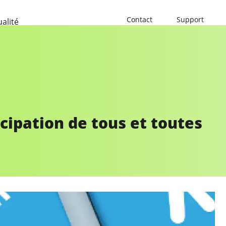
Contact
Support
ualité
icipation de tous et toutes