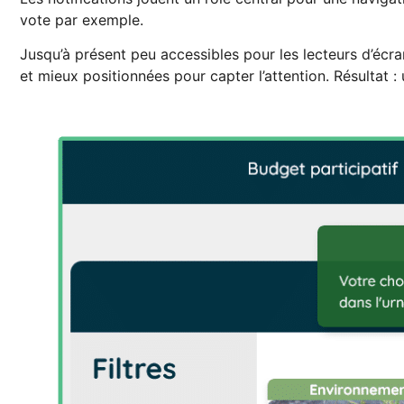
vote par exemple.
Jusqu’à présent peu accessibles pour les lecteurs d’écran
et mieux positionnées pour capter l’attention. Résultat :