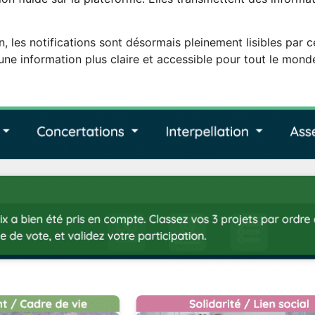
, les notifications sont désormais pleinement lisibles par ce
 une information plus claire et accessible pour tout le monde