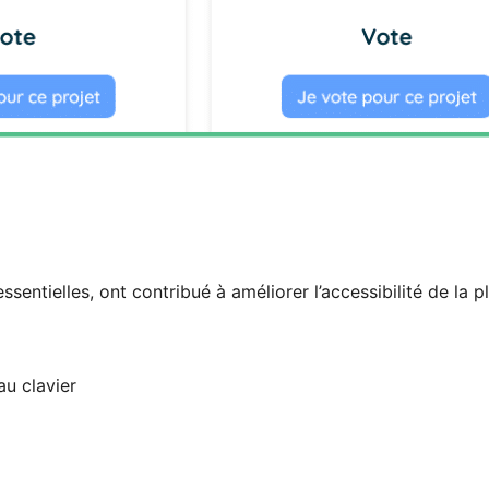
sentielles, ont contribué à améliorer l’accessibilité de la p
au clavier