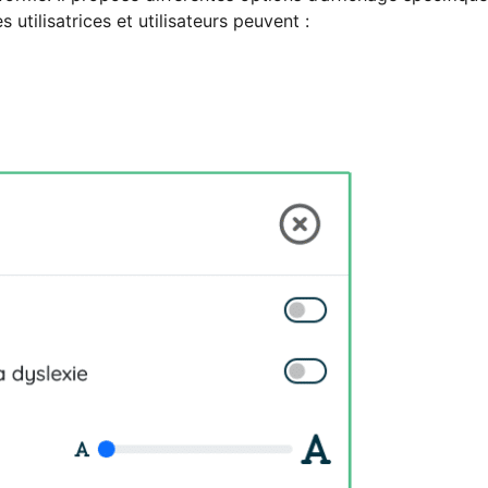
utilisatrices et utilisateurs peuvent :