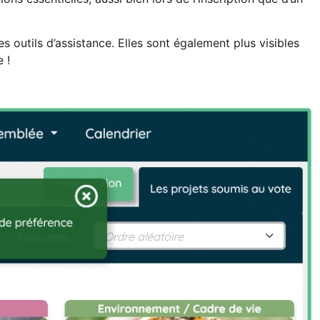
s outils d’assistance. Elles sont également plus visibles
 !