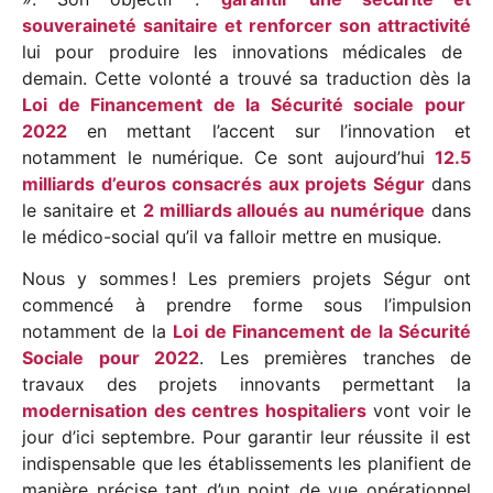
souveraineté sanitaire et renforcer son attractivité
lui pour produire les innovations médicales de
demain. Cette volonté a trouvé sa traduction dès la
Loi de Financement de la Sécurité sociale pour
2022
en mettant l’accent sur l’innovation et
notamment le numérique. Ce sont aujourd’hui
12.5
milliards d’euros consacrés aux projets Ségur
dans
le sanitaire et
2 milliards alloués au numérique
dans
le médico-social qu’il va falloir mettre en musique.
Nous y sommes ! Les premiers projets Ségur ont
commencé à prendre forme sous l’impulsion
notamment de la
Loi de Financement de la Sécurité
Sociale pour 2022
. Les premières tranches de
travaux des projets innovants permettant la
modernisation des centres hospitaliers
vont voir le
jour d’ici septembre. Pour garantir leur réussite il est
indispensable que les établissements les planifient de
manière précise tant d’un point de vue opérationnel