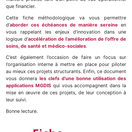
que financier.
Cette fiche méthodologique va vous permettre
d’
aborder ces échéances de manière sereine
en
vous rappelant les enjeux d’innovation dans une
logique d’
accélération de l’amélioration de l’offre de
soins, de santé et médico-sociales
.
C’est également l’occasion de faire un focus sur
l’organisation interne à mettre en place pour piloter
au mieux ces projets structurants. Enfin, ce document
vous donnera
les clefs d’une bonne utilisation des
applications MGDIS
qui vous accompagnent dans la
mise en œuvre de ces projets, de leur conception à
leur suivi.
Bonne lecture.