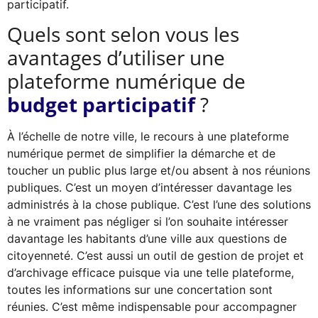
participatif.
Quels sont selon vous les
avantages d’utiliser une
plateforme numérique de
budget participatif
?
À l’échelle de notre ville, le recours à une plateforme
numérique permet de simplifier la démarche et de
toucher un public plus large et/ou absent à nos réunions
publiques. C’est un moyen d’intéresser davantage les
administrés à la chose publique. C’est l’une des solutions
à ne vraiment pas négliger si l’on souhaite intéresser
davantage les habitants d’une ville aux questions de
citoyenneté. C’est aussi un outil de gestion de projet et
d’archivage efficace puisque via une telle plateforme,
toutes les informations sur une concertation sont
réunies. C’est même indispensable pour accompagner