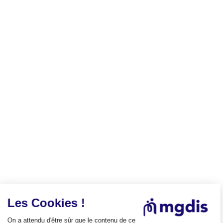
Les Cookies !
On a attendu d'être sûr que le contenu de ce