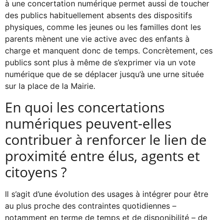
à une concertation numérique permet aussi de toucher
des publics habituellement absents des dispositifs
physiques, comme les jeunes ou les familles dont les
parents mènent une vie active avec des enfants à
charge et manquent donc de temps. Concrètement, ces
publics sont plus à même de s’exprimer via un vote
numérique que de se déplacer jusqu’à une urne située
sur la place de la Mairie.
En quoi les concertations
numériques peuvent-elles
contribuer à renforcer le lien de
proximité entre élus, agents et
citoyens ?
Il s’agit d’une évolution des usages à intégrer pour être
au plus proche des contraintes quotidiennes –
notamment en terme de temps et de disponibilité – de