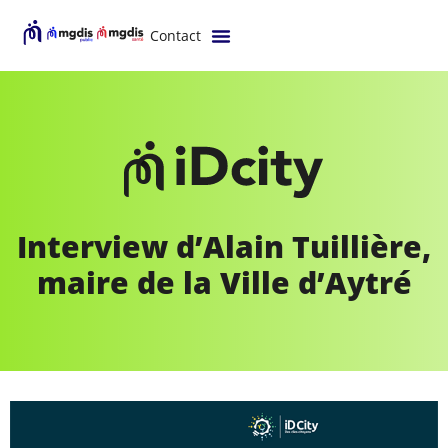
Contact
Interview d’Alain Tuillière,
maire de la Ville d’Aytré