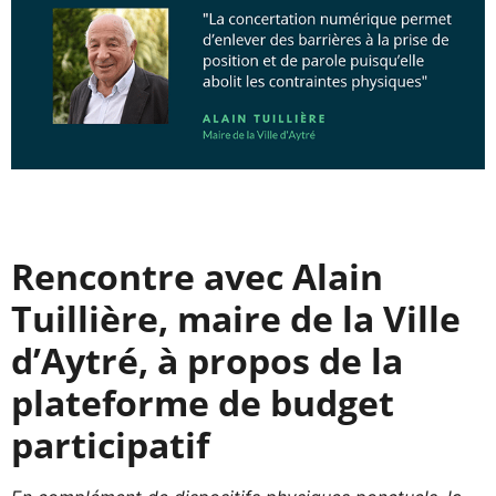
Rencontre avec Alain
Tuillière, maire de la Ville
d’Aytré, à propos de la
plateforme de budget
participatif