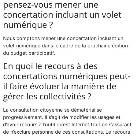
pensez-vous mener une
concertation incluant un volet
numérique ?
Nous comptons mener une concertation incluant un
volet numérique dans le cadre de la prochaine édition
du budget participatif.
En quoi le recours à des
concertations numériques peut-
il faire évoluer la manière de
gérer les collectivités ?
La consultation citoyenne se dématérialise
progressivement. Il s’agit de modifier les usages et
d’avoir recours à l’outil qu’est Internet tout en s’assurant
de n’exclure personne de ces consultations. Le recours