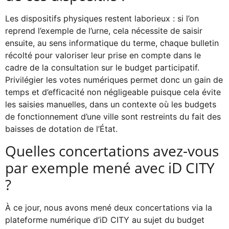
Les dispositifs physiques restent laborieux : si l’on
reprend l’exemple de l’urne, cela nécessite de saisir
ensuite, au sens informatique du terme, chaque bulletin
récolté pour valoriser leur prise en compte dans le
cadre de la consultation sur le budget participatif.
Privilégier les votes numériques permet donc un gain de
temps et d’efficacité non négligeable puisque cela évite
les saisies manuelles, dans un contexte où les budgets
de fonctionnement d’une ville sont restreints du fait des
baisses de dotation de l’État.
Quelles concertations avez-vous
par exemple mené avec iD CITY
?
À ce jour, nous avons mené deux concertations via la
plateforme numérique d’iD CITY au sujet du budget