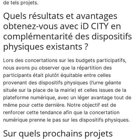
de tels projets.
Quels résultats et avantages
obtenez-vous avec iD CITY en
complémentarité des dispositifs
physiques existants ?
Lors des concertations sur les budgets participatifs,
nous avons pu observer que la répartition des
participants était plutôt équitable entre celles
provenant des dispositifs physiques (l’urne géante
située sur la place de la mairie) et celles issues de la
plateforme numérique, avec un léger avantage tout de
même pour cette dernière. Notre objectif est de
renforcer cette tendance afin que la concertation
numérique prenne le pas sur les dispositifs physiques.
Sur quels prochains projets