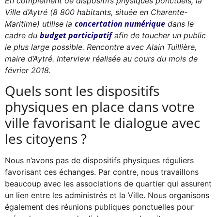
En complément de dispositifs physiques ponctuels, la
Ville d’Aytré (8 800 habitants, située en Charente-
concertation numérique
Maritime) utilise la
dans le
budget participatif
cadre du
afin de toucher un public
le plus large possible. Rencontre avec Alain Tuillière,
maire d’Aytré. Interview réalisée au cours du mois de
février 2018.
Quels sont les dispositifs
physiques en place dans votre
ville favorisant le dialogue avec
les citoyens ?
Nous n’avons pas de dispositifs physiques réguliers
favorisant ces échanges. Par contre, nous travaillons
beaucoup avec les associations de quartier qui assurent
un lien entre les administrés et la Ville. Nous organisons
également des réunions publiques ponctuelles pour