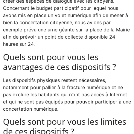
créer des espaces de dialogue avec les citoyens.
Concernant le budget participatif pour lequel nous
avons mis en place un volet numérique afin de mener à
bien la concertation citoyenne, nous avions par
exemple prévu une urne géante sur la place de la Mairie
afin de prévoir un point de collecte disponible 24
heures sur 24.
Quels sont pour vous les
avantages de ces dispositifs ?
Les dispositifs physiques restent nécessaires,
notamment pour pallier à la fracture numérique et ne
pas exclure les habitants qui n’ont pas accès à Internet
et qui ne sont pas équipés pour pouvoir participer à une
concertation numérique.
Quels sont pour vous les limites
de ces dispositifs ?