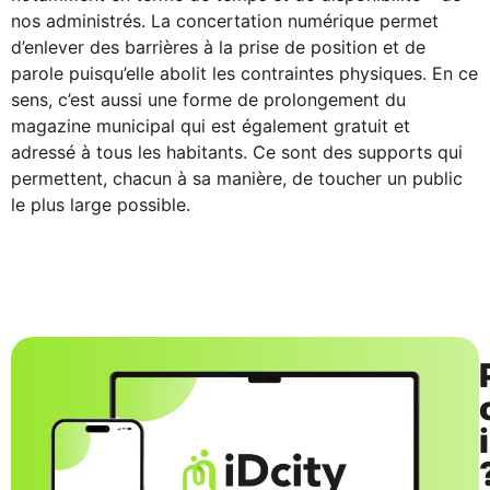
nos administrés. La concertation numérique permet
d’enlever des barrières à la prise de position et de
parole puisqu’elle abolit les contraintes physiques. En ce
sens, c’est aussi une forme de prolongement du
magazine municipal qui est également gratuit et
adressé à tous les habitants. Ce sont des supports qui
permettent, chacun à sa manière, de toucher un public
le plus large possible.