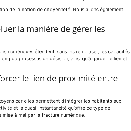
ption de la notion de citoyenneté. Nous allons également
luer la manière de gérer les
tions numériques étendent, sans les remplacer, les capacités
 long du processus de décision, ainsi qu’à garder le lien et
orcer le lien de proximité entre
toyens car elles permettent d’intégrer les habitants aux
tivité et la quasi-instantanéité qu’offre ce type de
s mise à mal par la fracture numérique.