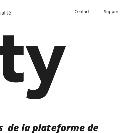
Contact
Support
ualité
s de la plateforme de