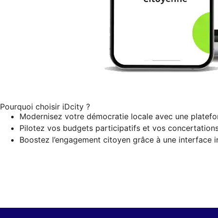
Pourquoi choisir iDcity ?
Modernisez votre démocratie locale avec une platefo
Pilotez vos budgets participatifs et vos concertatio
Boostez l’engagement citoyen grâce à une interface i