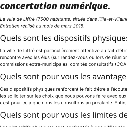
concertation numérique
.
La ville de Liffré (7500 habitants, située dans l’Ille-et-Vil
Entretien réalisé au mois de mars 2018.
Quels sont les dispositifs physiques
La ville de Liffré est particulièrement attentive au fait d’
rencontre avec les élus (sur rendez-vous ou lors de réunion
commissions extra-municipales, comités consultatifs (CCAS,
Quels sont pour vous les avantages 
Ces dispositifs physiques renforcent le fait d’être à l’écout
les solliciter sur les choix que nous pouvons faire avec eu
c’est pour cela que nous les consultons au préalable. Enfi
Quels sont pour vous les limites de 