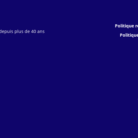
Politique r
 depuis plus de 40 ans
Politiqu