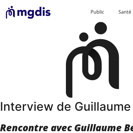
Public
Santé
Interview de Guillaume 
Rencontre avec Guillaume Bé