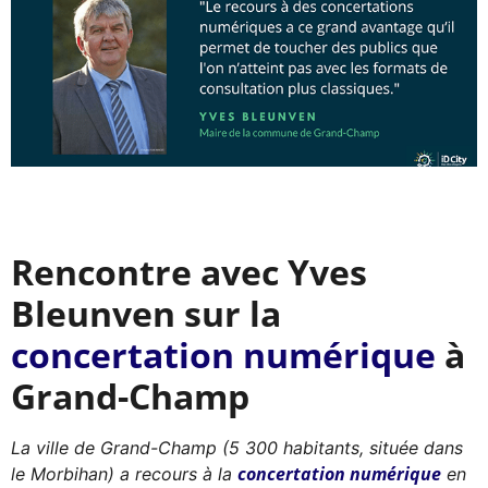
Rencontre avec Yves
Bleunven sur la
concertation numérique
à
Grand-Champ
La ville de Grand-Champ (5 300 habitants, située dans
concertation numérique
le Morbihan) a recours à la
en