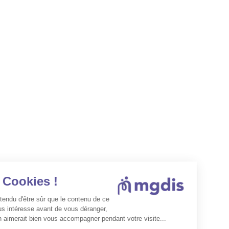
Les Cookies !
On a attendu d'être sûr que le contenu de ce
site vous intéresse avant de vous déranger,
mais on aimerait bien vous accompagner pendant votre visite...