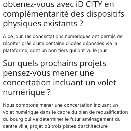
obtenez-vous avec iD CITY en
complémentarité des dispositifs
physiques existants ?
À ce jour, les concertations numériques ont permis de
récolter près d’une centaine d’idées déposées via la
plateforme, dont un bon tiers qui ont vu le jour.
Sur quels prochains projets
pensez-vous mener une
concertation incluant un volet
numérique ?
Nous comptons mener une concertation incluant un
volet numérique dans le cadre du plan de requalification
du bourg qui va déterminer le futur aménagement du
centre ville, projet où trois pistes d’architecture