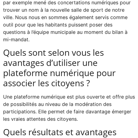
par exemple mené des concertations numériques pour
trouver un nom à la nouvelle salle de sport de notre
ville. Nous nous en sommes également servis comme
outil pour que les habitants puissent poser des
questions à l’équipe municipale au moment du bilan à
mi-mandat.
Quels sont selon vous les
avantages d’utiliser une
plateforme numérique pour
associer les citoyens ?
Une plateforme numérique est plus ouverte et offre plus
de possibilités au niveau de la modération des
participations. Elle permet de faire davantage émerger
les vraies attentes des citoyens.
Quels résultats et avantages