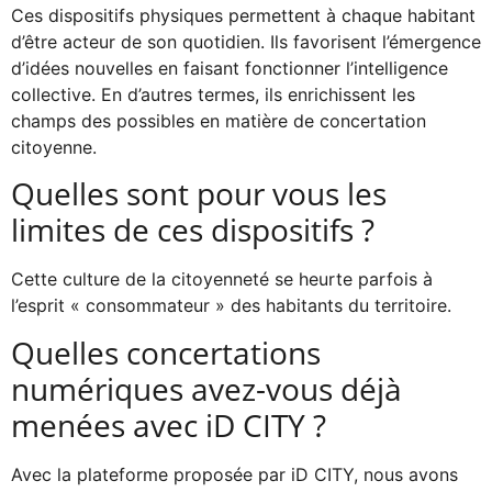
Ces dispositifs physiques permettent à chaque habitant
d’être acteur de son quotidien. Ils favorisent l’émergence
d’idées nouvelles en faisant fonctionner l’intelligence
collective. En d’autres termes, ils enrichissent les
champs des possibles en matière de concertation
citoyenne.
Quelles sont pour vous les
limites de ces dispositifs ?
Cette culture de la citoyenneté se heurte parfois à
l’esprit « consommateur » des habitants du territoire.
Quelles concertations
numériques avez-vous déjà
menées avec iD CITY ?
Avec la plateforme proposée par iD CITY, nous avons