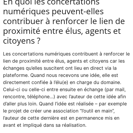
En quoi les concertations
numériques peuvent-elles
contribuer à renforcer le lien de
proximité entre élus, agents et
citoyens ?
Les concertations numériques contribuent à renforcer le
lien de proximité entre élus, agents et citoyens car les
échanges qu’elles suscitent ont lieu en direct via la
plateforme. Quand nous recevons une idée, elle est
directement confiée à l’élu(e) en charge du domaine.
Celui-ci ou celle-ci entre ensuite en échange (par mail,
rencontre, téléphone…) avec l’auteur de cette idée afin
d’aller plus loin. Quand l’idée est réalisée – par exemple
le projet de créer une association “l’outil en main”,
l’auteur de cette dernière est en permanence mis en
avant et impliqué dans sa réalisation.