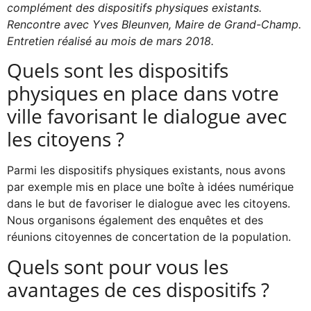
complément des dispositifs physiques existants.
Rencontre avec Yves Bleunven, Maire de Grand-Champ.
Entretien réalisé au mois de mars 2018.
Quels sont les dispositifs
physiques en place dans votre
ville favorisant le dialogue avec
les citoyens ?
Parmi les dispositifs physiques existants, nous avons
par exemple mis en place une boîte à idées numérique
dans le but de favoriser le dialogue avec les citoyens.
Nous organisons également des enquêtes et des
réunions citoyennes de concertation de la population.
Quels sont pour vous les
avantages de ces dispositifs ?