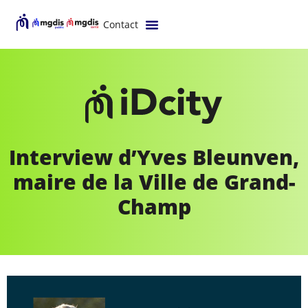
Contact
Interview d’Yves Bleunven,
maire de la Ville de Grand-
Champ