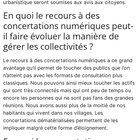
urbanistique seront soumises aux avis aux citoyens.
En quoi le recours à des
concertations numériques peut-
il faire évoluer la manière de
gérer les collectivités ?
Le recours à des concertations numériques a ce grand
avantage qu’il permet de toucher des publics que l’on
n’atteint pas avec les formats de consultation plus
classiques. Nous pouvons ainsi mieux toucher les actifs
qui sont très connectés mais qui ont peu de temps ou
encore les personnes qui ne sont pas fans des grandes
réunions. Nous avons aussi plus de la moitié de nos
habitants qui vivent dans nos villages. Les
concertations dématérialisées permettent de les
impliquer malgré cette forme d’éloignement.