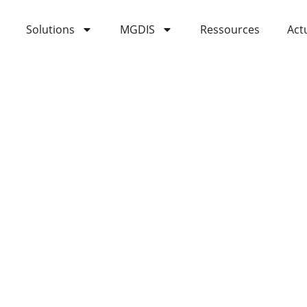
Solutions
MGDIS
Ressources
Act