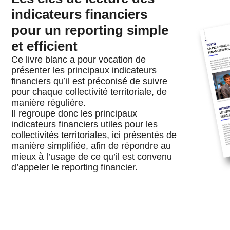
indicateurs financiers
pour un reporting simple
et efficient
Ce livre blanc a pour vocation de
présenter les principaux indicateurs
financiers qu’il est préconisé de suivre
pour chaque collectivité territoriale, de
manière régulière.
Il regroupe donc les principaux
indicateurs financiers utiles pour les
collectivités territoriales, ici présentés de
manière simplifiée, afin de répondre au
mieux à l’usage de ce qu’il est convenu
d’appeler le reporting financier.