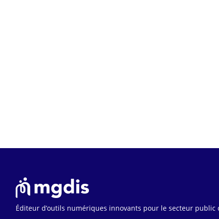
Éditeur d’outils numériques innovants pour le secteur public