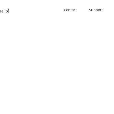
Contact
Support
ualité