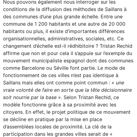
Nous pouvons également nous interroger sur les
conditions de la diffusion des méthodes de Saillans à
des communes d’une plus grande échelle. Entre une
commune de 1 200 habitants et une autre de 20 000
habitants ou plus, il existe d’importantes différences
organisationnelles, administratives, sociales, etc. Ce
changement d’échelle est-il rédhibitoire ? Tristan Rechid
affirme que non et pour cela il s’appuie sur l’exemple du
mouvement municipaliste espagnol dont des communes
comme Barcelone ou Séville font partie. Le mode de
fonctionnement de ces villes n’est pas identique à
Saillans mais elles ont comme point commun :
« une
vraie volonté de faire en sorte que la tête décisionnaire
soit nourrie par la base »
. Selon Tristan Rechid, ce
modèle fonctionne grâce à sa proximité avec les
citoyens. En effet, le projet politique de ce mouvement
se décline en pratique par la mise en place
d’assemblées locales de proximité. La clé de la
participation dans les grandes villes serait de
«