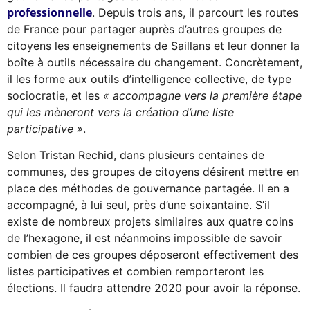
professionnelle
. Depuis trois ans, il parcourt les routes
de France pour partager auprès d’autres groupes de
citoyens les enseignements de Saillans et leur donner la
boîte à outils nécessaire du changement. Concrètement,
il les forme aux outils d’intelligence collective, de type
sociocratie, et les
« accompagne vers la première étape
qui les mèneront vers la création d’une liste
participative »
.
Selon Tristan Rechid, dans plusieurs centaines de
communes, des groupes de citoyens désirent mettre en
place des méthodes de gouvernance partagée. Il en a
accompagné, à lui seul, près d’une soixantaine. S’il
existe de nombreux projets similaires aux quatre coins
de l’hexagone, il est néanmoins impossible de savoir
combien de ces groupes déposeront effectivement des
listes participatives et combien remporteront les
élections. Il faudra attendre 2020 pour avoir la réponse.