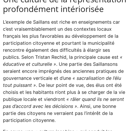
profondément intériorisée
L’exemple de Saillans est riche en enseignements car
c’est vraisemblablement un des contextes locaux
français les plus favorables au développement de la
participation citoyenne et pourtant la municipalité
rencontre également des difficultés à élargir ses
publics. Selon Tristan Rechid, la principale cause est
«
éducative et culturelle »
. Une partie des Saillansons
seraient encore imprégnés des anciennes pratiques de
gouvernance verticale et d’une
« sacralisation de l’élu
tout puissant »
. De leur point de vue, des élus ont été
choisis et les habitants n’ont plus à se charger de la vie
publique locale et viendront
« râler quand ils ne seront
pas d’accord avec les décisions »
. Ainsi, une bonne
partie des citoyens ne verraient pas l’intérêt de la
participation citoyenne.