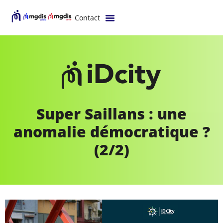
Contact
Super Saillans : une
anomalie démocratique ?
(2/2)