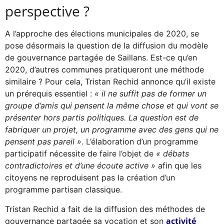
perspective ?
A l’approche des élections municipales de 2020, se
pose désormais la question de la diffusion du modèle
de gouvernance partagée de Saillans. Est-ce qu’en
2020, d’autres communes pratiqueront une méthode
similaire ? Pour cela, Tristan Rechid annonce qu’il existe
un prérequis essentiel :
« il ne suffit pas de former un
groupe d’amis qui pensent la même chose et qui vont se
présenter hors partis politiques. La question est de
fabriquer un projet, un programme avec des gens qui ne
pensent pas pareil »
. L’élaboration d’un programme
participatif nécessite de faire l’objet de
« débats
contradictoires et d’une écoute active »
afin que les
citoyens ne reproduisent pas la création d’un
programme partisan classique.
Tristan Rechid a fait de la diffusion des méthodes de
activité
gouvernance partagée sa vocation et son