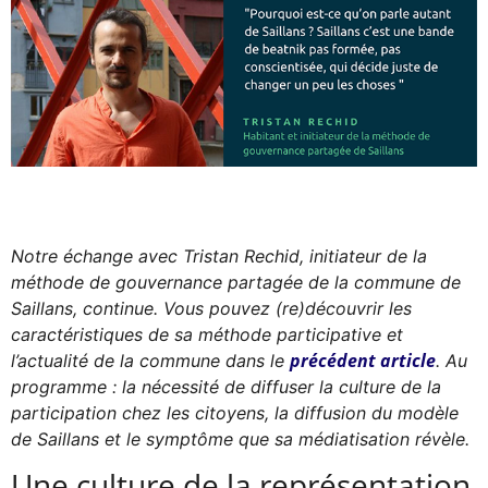
Notre échange avec Tristan Rechid, initiateur de la
méthode de gouvernance partagée de la commune de
Saillans, continue. Vous pouvez (re)découvrir les
caractéristiques de sa méthode participative et
précédent article
l’actualité de la commune dans le
. Au
programme : la nécessité de diffuser la culture de la
participation chez les citoyens, la diffusion du modèle
de Saillans et le symptôme que sa médiatisation révèle.
Une culture de la représentation