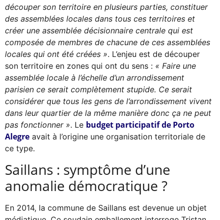
découper son territoire en plusieurs parties, constituer
des assemblées locales dans tous ces territoires et
créer une assemblée décisionnaire centrale qui est
composée de membres de chacune de ces assemblées
locales qui ont été créées »
. L’enjeu est de découper
son territoire en zones qui ont du sens :
« Faire une
assemblée locale à l’échelle d’un arrondissement
parisien ce serait complètement stupide. Ce serait
considérer que tous les gens de l’arrondissement vivent
dans leur quartier de la même manière donc ça ne peut
budget participatif de Porto
pas fonctionner »
. Le
Alegre
avait à l’origine une organisation territoriale de
ce type.
Saillans : symptôme d’une
anomalie démocratique ?
En 2014, la commune de Saillans est devenue un objet
médiatique. Ce soudain emballement interroge Tristan