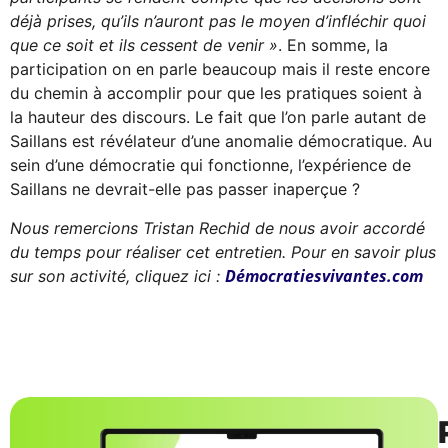
déjà prises, qu’ils n’auront pas le moyen d’infléchir quoi
que ce soit et ils cessent de venir »
. En somme, la
participation on en parle beaucoup mais il reste encore
du chemin à accomplir pour que les pratiques soient à
la hauteur des discours. Le fait que l’on parle autant de
Saillans est révélateur d’une anomalie démocratique. Au
sein d’une démocratie qui fonctionne, l’expérience de
Saillans ne devrait-elle pas passer inaperçue ?
Nous remercions Tristan Rechid de nous avoir accordé
du temps pour réaliser cet entretien. Pour en savoir plus
Démocratiesvivantes.com
sur son activité, cliquez ici :