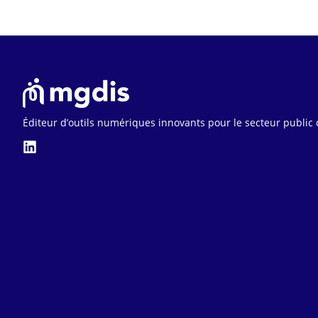
Éditeur d’outils numériques innovants pour le secteur public