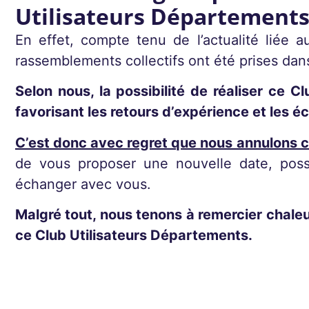
Utilisateurs Départements 
En effet, compte tenu de l’actualité
liée a
rassemblements collectifs ont été prises dans
Selon nous, la possibilité de réaliser ce 
favorisant les retours d’expérience et les 
C’est donc avec regret que nous annulons 
de vous proposer une nouvelle date, poss
échanger
avec vous.
Malgré tout, nous tenons à remercier chaleur
ce Club Utilisateurs Départements.