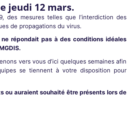
le jeudi 12 mars.
, des mesures telles que l’interdiction des
ques de propagations du virus.
e ne répondait pas à des conditions idéales
s MGDIS.
nons vers vous d’ici quelques semaines afin
ipes se tiennent à votre disposition pour
ts ou auraient souhaité être présents lors de