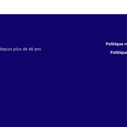
Politique r
 depuis plus de 40 ans
Politiqu