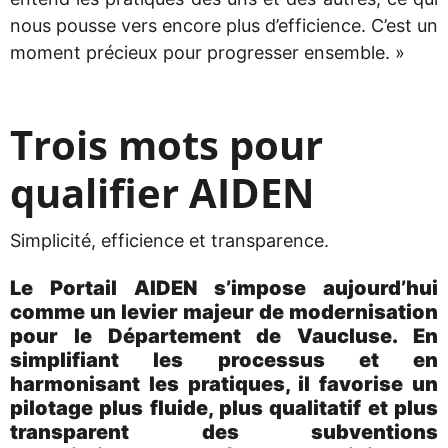
nous pousse vers encore plus d’efficience. C’est un
moment précieux pour progresser ensemble. »
Trois mots pour
qualifier AIDEN
Simplicité, efficience et transparence.
Le Portail AIDEN s’impose aujourd’hui
comme un levier majeur de modernisation
pour le Département de Vaucluse. En
simplifiant les processus et en
harmonisant les pratiques, il favorise un
pilotage plus fluide, plus qualitatif et plus
transparent des subventions