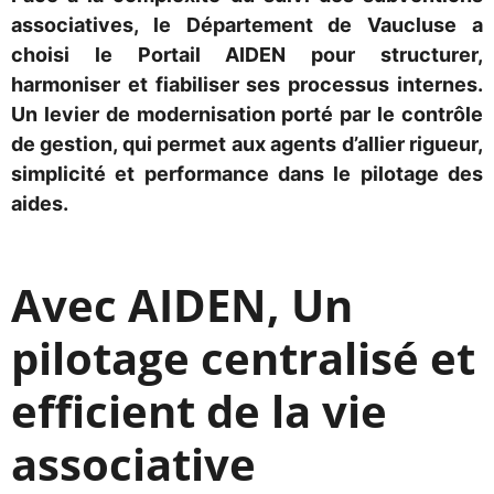
associatives, le Département de Vaucluse a
choisi le Portail AIDEN pour structurer,
harmoniser et fiabiliser ses processus internes.
Un levier de modernisation porté par le contrôle
de gestion, qui permet aux agents d’allier rigueur,
simplicité et performance dans le pilotage des
aides.
Avec AIDEN, Un
pilotage centralisé et
efficient de la vie
associative