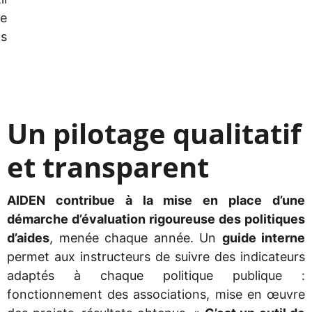
re
ts
Un pilotage qualitatif
et transparent
AIDEN contribue à la mise en place d’une
démarche d’évaluation rigoureuse des politiques
d’aides
, menée chaque année. Un
guide interne
permet aux instructeurs de suivre des indicateurs
adaptés à chaque politique publique :
fonctionnement des associations, mise en œuvre