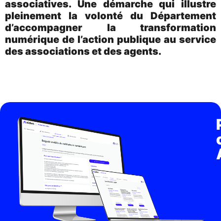
associatives. Une démarche qui illustre
pleinement la volonté du Département
d’accompagner la transformation
numérique de l’action publique au service
des associations et des agents.