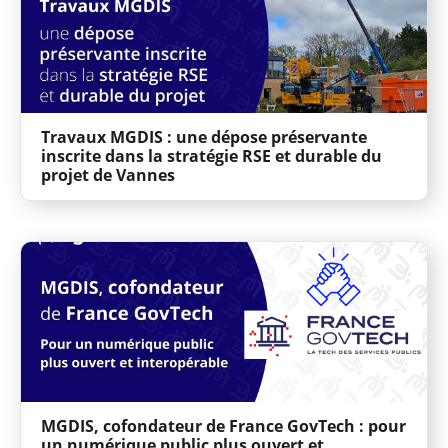
Travaux MGDIS : une dépose préservante
inscrite dans la stratégie RSE et durable du
projet de Vannes
MGDIS, cofondateur de France GovTech : pour
un numérique public plus ouvert et