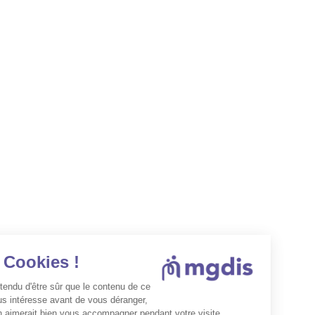
Les Cookies !
On a attendu d'être sûr que le contenu de ce
site vous intéresse avant de vous déranger,
mais on aimerait bien vous accompagner pendant votre visite...