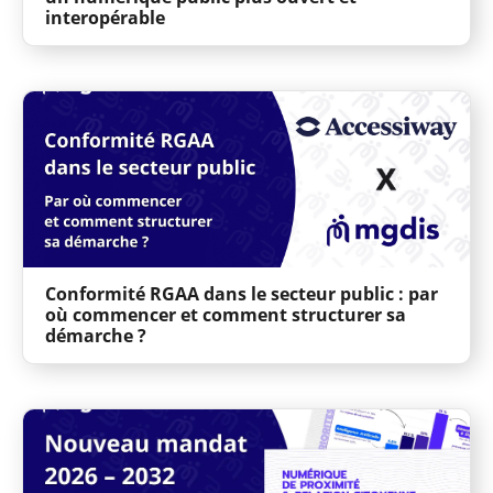
interopérable
Conformité RGAA dans le secteur public : par
où commencer et comment structurer sa
démarche ?