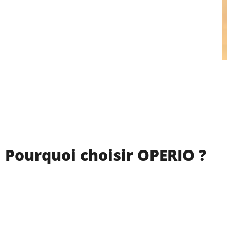
Pourquoi choisir OPERIO ?