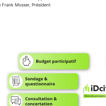
e Frank Mosser, Président