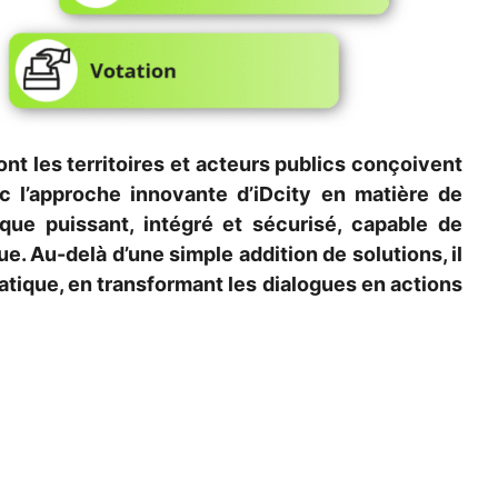
nt les territoires et acteurs publics conçoivent
ec l’approche innovante d’iDcity en matière de
que puissant, intégré et sécurisé, capable de
. Au-delà d’une simple addition de solutions, il
ratique, en transformant les dialogues en actions