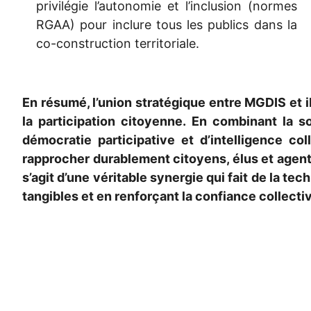
privilégie l’autonomie et l’inclusion (normes
RGAA) pour inclure tous les publics dans la
co-construction territoriale
.
En résumé, l’union stratégique entre MGDIS et i
la participation citoyenne. En combinant la s
démocratie participative et d’intelligence c
rapprocher durablement citoyens, élus et agents
s’agit d’une véritable synergie qui fait de la t
tangibles et en renforçant la confiance collectiv