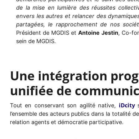
de la mise en lumière des réussites collect
envers les autres et relancer des dynamiques
partagées, le rapprochement de nos sociét
Président de MGDIS et
Antoine Jestin
, Co-fon
sein de MGDIS.
Une intégration prog
unifiée de communic
iDcity
Tout en conservant son agilité native,
l’ensemble des acteurs publics dans la totalité d
relation agents et démocratie participative.