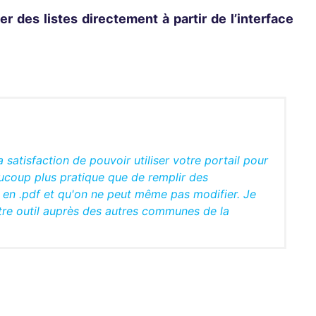
ser des listes directement à partir de l’interface
atisfaction de pouvoir utiliser votre portail pour
 beaucoup plus pratique que de remplir des
t en .pdf et qu'on ne peut même pas modifier. Je
re outil auprès des autres communes de la