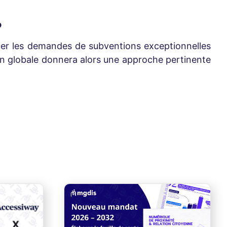
?
nguer les demandes de subventions exceptionnelles
ision globale donnera alors une approche pertinente