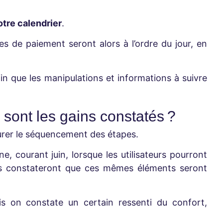
otre calendrier
.
es de paiement seront alors à l’ordre du jour, en
in que les manipulations et informations à suivre
 sont les gains constatés ?
turer le séquencement des étapes.
 courant juin, lorsque les utilisateurs pourront
teurs constateront que ces mêmes éléments seront
s on constate un certain ressenti du confort,