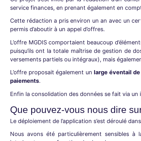
service finances, en prenant également en comp
Cette rédaction a pris environ un an avec un ce
permis d’aboutir à un appel d’offres.
L’offre MGDIS comportaient beaucoup d’éléments
puisqu’ils ont la totale maîtrise de gestion de d
versements partiels ou intégraux), mais égaleme
L’offre proposait également un
large éventail de
paiements
.
Enfin la consolidation des données se fait via un
Que pouvez-vous nous dire sur
Le déploiement de l’application s’est déroulé d
Nous avons été particulièrement sensibles à 