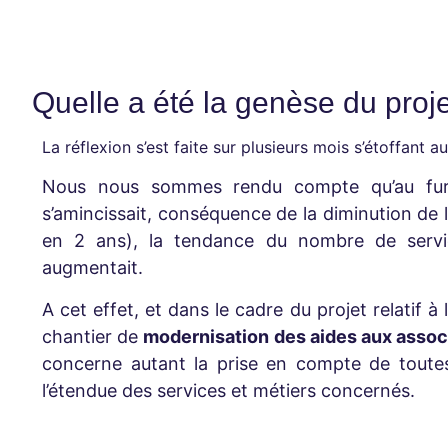
Quelle a été la genèse du proje
La réflexion s’est faite sur plusieurs mois s’étoffant a
Nous nous sommes rendu compte qu’au fur 
s’amincissait, conséquence de la diminution de la
en 2 ans), la tendance du nombre de servi
augmentait.
A cet effet, et dans le cadre du projet relatif
chantier de
modernisation des aides aux assoc
concerne autant la prise en compte de toutes
l’étendue des services et métiers concernés.