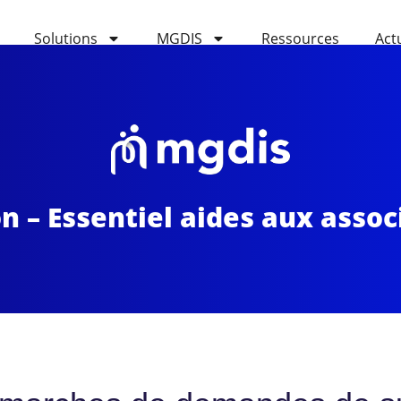
Solutions
MGDIS
Ressources
Act
 – Essentiel aides aux assoc