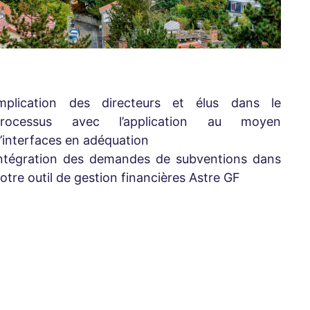
mplication des directeurs et élus dans le
processus avec l’application au moyen
’interfaces en adéquation
ntégration des demandes de subventions dans
otre outil de gestion financières Astre GF