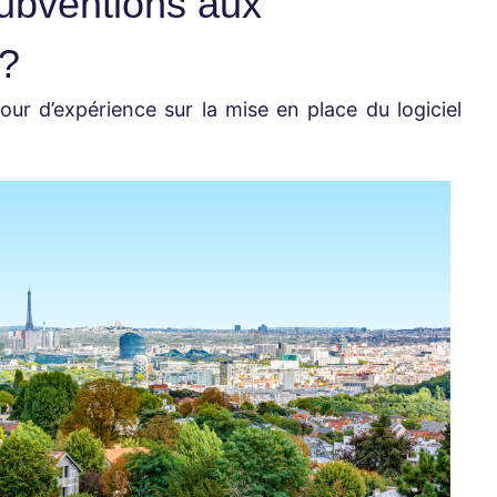
ubventions aux
 ?
tour d’expérience sur la mise en place du logiciel