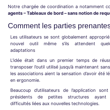
Notre chargée de coordination a notamment c
agents – Tableaux de bord – sans notion de requ
Comment les parties prenantes p
Les utilisateurs se sont globalement approprié
nouvel outil même s’ils attendent quel
adaptations
L’idée était dans un premier temps de réuss
transposer l’outil utilisé jusqu’à maintenant san
les associations aient la sensation d’avoir été l
en ergonomie.
Beaucoup d’utilisateurs de l’application son
présidents de petites structures ayant
difficultés liées aux nouvelles technologies.