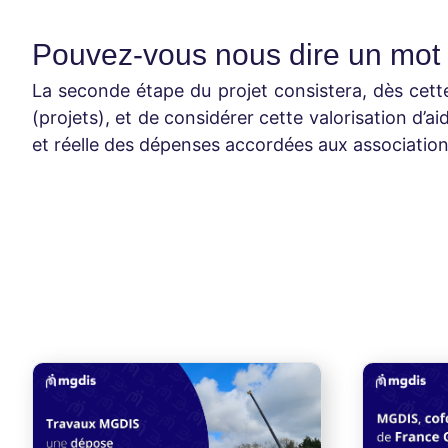
Pouvez-vous nous dire un mot 
La seconde étape
du projet
consistera, dès cett
(projets), et de considérer cette valorisation d’a
et réelle des dépenses accordées aux association