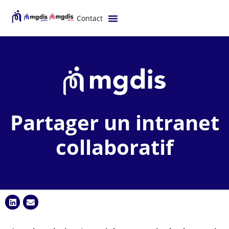
Contact
Partager un intranet
collaboratif