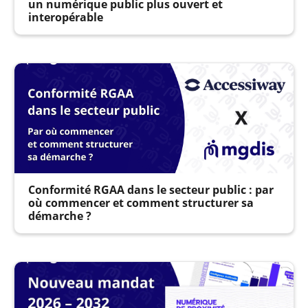
un numérique public plus ouvert et
interopérable
Conformité RGAA dans le secteur public : par
où commencer et comment structurer sa
démarche ?