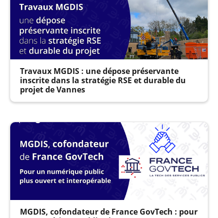
Travaux MGDIS : une dépose préservante
inscrite dans la stratégie RSE et durable du
projet de Vannes
MGDIS, cofondateur de France GovTech : pour