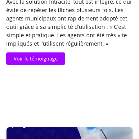
Avec la solution Intracité, tout est intégré, ce qui
évite de répéter les tâches plusieurs fois. Les
agents municipaux ont rapidement adopté cet
outil grâce à sa simplicité d’utilisation : « C’est
simple et pratique. Les agents ont été très vite
impliqués et l’utilisent régulièrement. »
Voir le témoignage