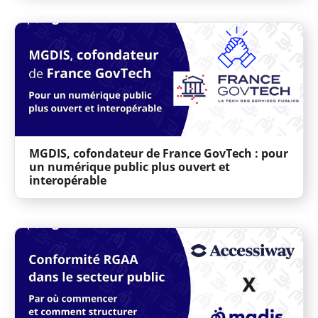
MGDIS, cofondateur de France GovTech : pour
un numérique public plus ouvert et
interopérable