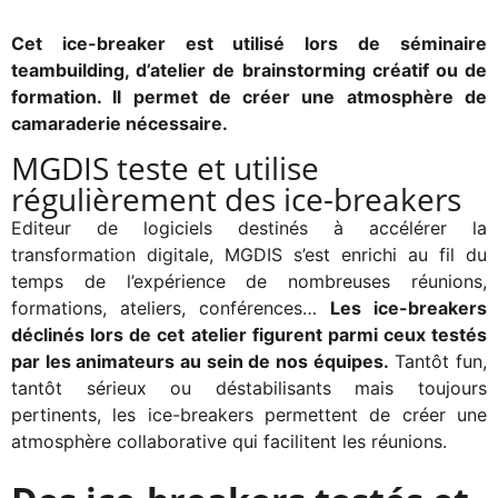
Cet ice-breaker est utilisé lors de séminaire
teambuilding, d’atelier de brainstorming créatif ou de
formation. Il permet de créer une atmosphère de
camaraderie nécessaire.
MGDIS teste et utilise
régulièrement des ice-breakers
Editeur de logiciels destinés à accélérer la
transformation digitale, MGDIS s’est enrichi au fil du
temps de l’expérience de nombreuses réunions,
formations, ateliers, conférences…
Les ice-breakers
déclinés lors de cet atelier figurent parmi ceux testés
par les animateurs au sein de nos équipes.
Tantôt fun,
tantôt sérieux ou déstabilisants mais toujours
pertinents, les ice-breakers permettent de créer une
atmosphère collaborative qui facilitent les réunions.