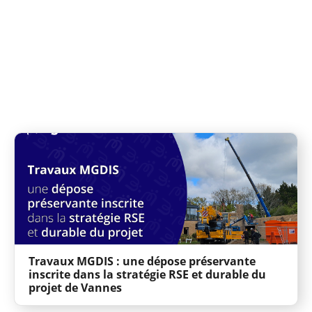
Travaux MGDIS : une dépose préservante
inscrite dans la stratégie RSE et durable du
projet de Vannes