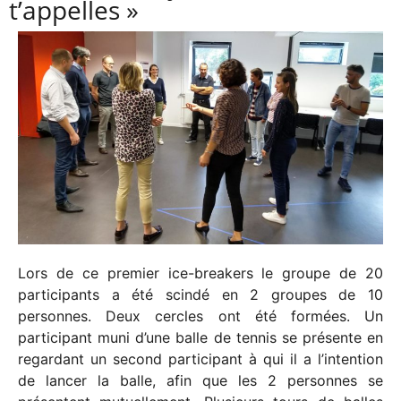
t’appelles »
Lors de ce premier ice-breakers le groupe de 20
participants a été scindé en 2 groupes de 10
personnes. Deux cercles ont été formées. Un
participant muni d’une balle de tennis se présente en
regardant un second participant à qui il a l’intention
de lancer la balle, afin que les 2 personnes se