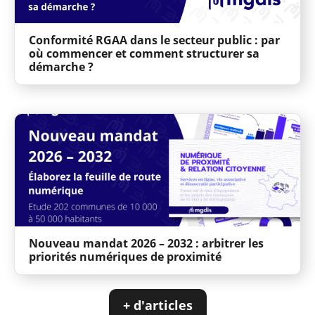
Conformité RGAA dans le secteur public : par
où commencer et comment structurer sa
démarche ?
Nouveau mandat 2026 – 2032 : arbitrer les
priorités numériques de proximité
+ d'articles