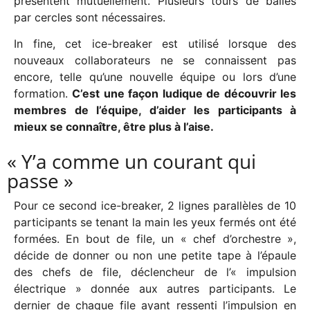
présentent mutuellement. Plusieurs tours de balles
par cercles sont nécessaires.
In fine, cet ice-breaker est utilisé lorsque des
nouveaux collaborateurs ne se connaissent pas
encore, telle qu’une nouvelle équipe ou lors d’une
formation.
C’est une façon ludique de découvrir les
membres de l’équipe, d’aider les participants à
mieux se connaître, être plus à l’aise.
« Y’a comme un courant qui
passe »
Pour ce second ice-breaker, 2 lignes parallèles de 10
participants se tenant la main les yeux fermés ont été
formées. En bout de file, un « chef d’orchestre »,
décide de donner ou non une petite tape à l’épaule
des chefs de file, déclencheur de l’« impulsion
électrique » donnée aux autres participants. Le
dernier de chaque file ayant ressenti l’impulsion en