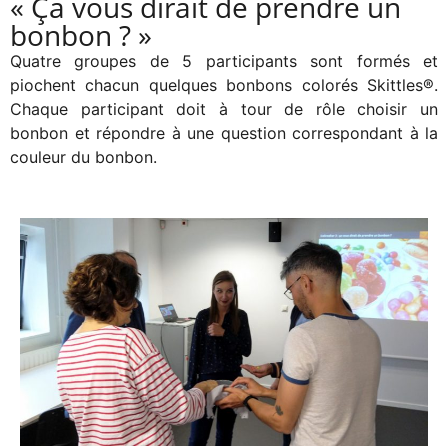
« Ça vous dirait de prendre un
bonbon ? »
Quatre groupes de 5 participants sont formés et
piochent chacun quelques bonbons colorés Skittles®.
Chaque participant doit à tour de rôle choisir un
bonbon et répondre à une question correspondant à la
couleur du bonbon.