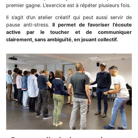
premier gagne. L’exercice est à répéter plusieurs fois.
Il s’agit d’un atelier créatif qui peut aussi servir de
pause anti-stress.
Il permet de favoriser l’écoute
active par le toucher et de communiquer
clairement, sans ambiguïté, en jouant collectif.