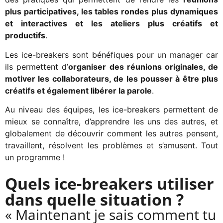
plus participatives, les tables rondes plus dynamiques
et interactives et les ateliers plus créatifs et
productifs
.
Les ice-breakers sont bénéfiques pour un manager car
ils permettent d’
organiser des réunions originales, de
motiver les collaborateurs, de les pousser à être plus
créatifs et également libérer la parole
.
Au niveau des équipes, les ice-breakers permettent de
mieux se connaître, d’apprendre les uns des autres, et
globalement de découvrir comment les autres pensent,
travaillent, résolvent les problèmes et s’amusent. Tout
un programme !
Quels ice-breakers utiliser
dans quelle situation ?
« Maintenant je sais comment tu