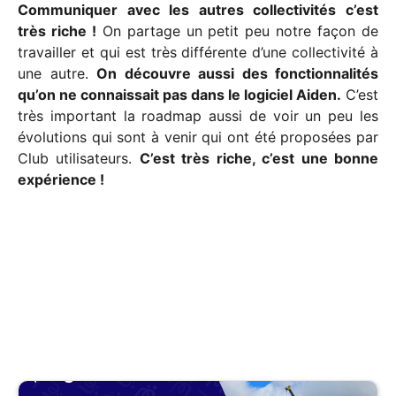
Communiquer avec les autres collectivités c’est
très riche !
On partage un petit peu notre façon de
travailler et qui est très différente d’une collectivité à
une autre.
On découvre aussi des fonctionnalités
qu’on ne connaissait pas dans le logiciel Aiden.
C’est
très important la roadmap aussi de voir un peu les
évolutions qui sont à venir qui ont été proposées par
Club utilisateurs.
C’est très riche, c’est une bonne
expérience !