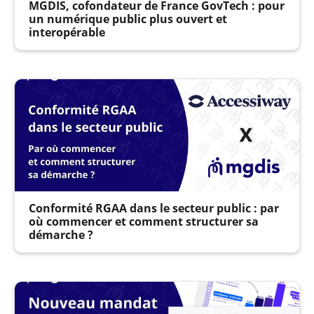
MGDIS, cofondateur de France GovTech : pour
un numérique public plus ouvert et
interopérable
Conformité RGAA dans le secteur public : par
où commencer et comment structurer sa
démarche ?