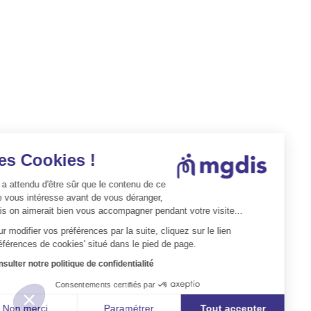
Les Cookies !
On a attendu d'être sûr que le contenu de ce
site vous intéresse avant de vous déranger,
mais on aimerait bien vous accompagner pendant votre visite...
Pour modifier vos préférences par la suite, cliquez sur le lien
'Préférences de cookies' situé dans le pied de page.
Consulter notre politique de confidentialité
Consentements certifiés par
Non merci
Paramétrer
Tout accepter