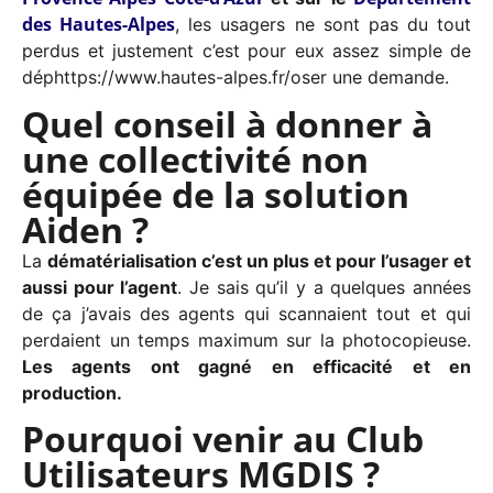
des Hautes-Alpes
, les usagers ne sont pas du tout
perdus et justement c’est pour eux assez simple de
déphttps://www.hautes-alpes.fr/oser une demande.
Quel conseil à donner à
une collectivité non
équipée de la solution
Aiden ?
La
dématérialisation c’est un plus et pour l’usager et
aussi pour l’agent
. Je sais qu’il y a quelques années
de ça j’avais des agents qui scannaient tout et qui
perdaient un temps maximum sur la photocopieuse.
Les agents ont gagné en efficacité et en
production.
Pourquoi venir au Club
Utilisateurs MGDIS ?