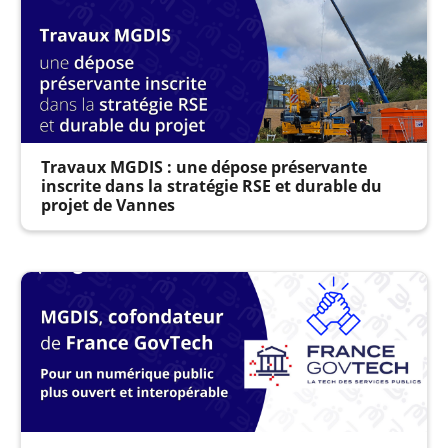
Travaux MGDIS : une dépose préservante
inscrite dans la stratégie RSE et durable du
projet de Vannes