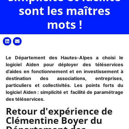
sont les maîtres
mots !
Le Département des Hautes-Alpes a choisi le
logiciel Aiden pour déployer des téléservices
d’aides en fonctionnement et en investissement à
destination des associations, entreprises,
particuliers et collectivités. Les points forts du
logiciel Aiden : simplicité et facilité de paramétrage
des téléservices.
Retour d'expérience de
Clémentine Boyer du