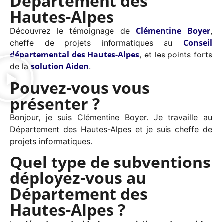
Département des
Hautes-Alpes
Clémentine Boyer
Découvrez le témoignage de
,
Conseil
cheffe de projets informatiques au
départemental des Hautes-Alpes
, et les points forts
solution Aiden
de la
.
Pouvez-vous vous
présenter ?
Bonjour, je suis Clémentine Boyer. Je travaille au
Département des Hautes-Alpes et je suis cheffe de
projets informatiques.
Quel type de subventions
déployez-vous au
Département des
Hautes-Alpes ?