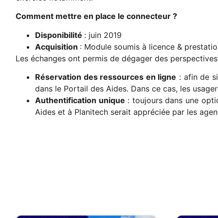
Comment mettre en place le connecteur ?
Disponibilité
: juin 2019
Acquisition
: Module soumis à licence & prestati
Les échanges ont permis de dégager des perspectives 
Réservation des ressources en ligne
: afin de s
dans le Portail des Aides. Dans ce cas, les usager
Authentification unique
: toujours dans une opti
Aides et à Planitech serait appréciée par les agen