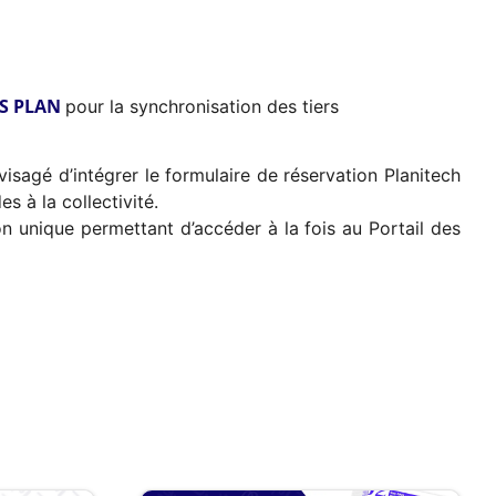
ES PLAN
pour la synchronisation des tiers
nvisagé d’intégrer le formulaire de réservation Planitech
s à la collectivité.
ion unique permettant d’accéder à la fois au Portail des