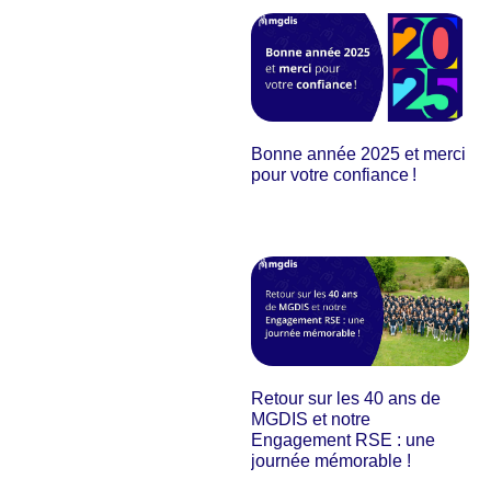
Bonne année 2025 et merci
pour votre confiance !
Retour sur les 40 ans de
MGDIS et notre
Engagement RSE : une
journée mémorable !