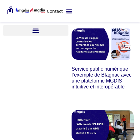
Contact
Service public numérique :
l’exemple de Blagnac avec
une plateforme MGDIS
intuitive et interopérable