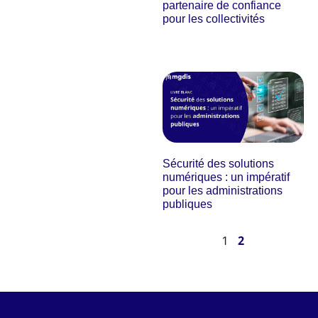
partenaire de confiance
pour les collectivités
Sécurité des solutions
numériques : un impératif
pour les administrations
publiques
2
1