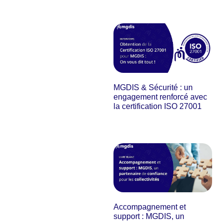
MGDIS & Sécurité : un
engagement renforcé avec
la certification ISO 27001
Accompagnement et
support : MGDIS, un