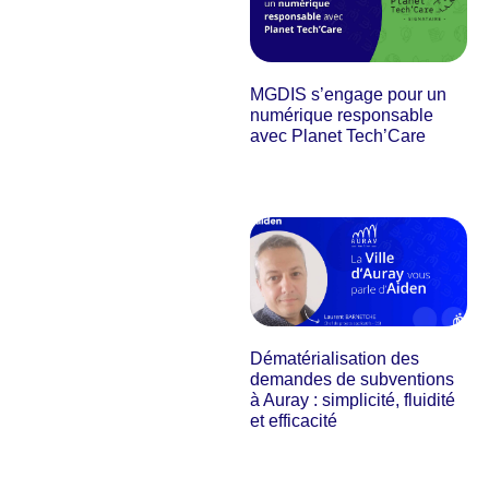
MGDIS s’engage pour un
numérique responsable
avec Planet Tech’Care
Dématérialisation des
demandes de subventions
à Auray : simplicité, fluidité
et efficacité