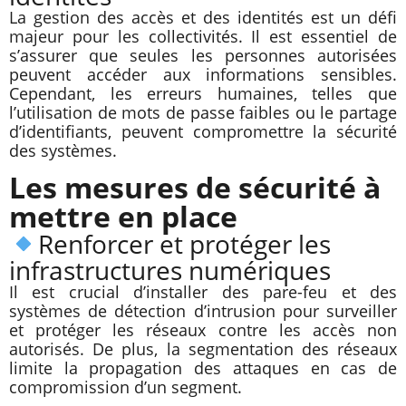
La gestion des accès et des identités est un défi
majeur pour les collectivités. Il est essentiel de
s’assurer que seules les personnes autorisées
peuvent accéder aux informations sensibles.
Cependant, les erreurs humaines, telles que
l’utilisation de mots de passe faibles ou le partage
d’identifiants, peuvent compromettre la sécurité
des systèmes.
Les mesures de sécurité à
mettre en place
Renforcer et protéger les
infrastructures numériques
Il est crucial d’installer des pare-feu et des
systèmes de détection d’intrusion pour surveiller
et protéger les réseaux contre les accès non
autorisés. De plus, la segmentation des réseaux
limite la propagation des attaques en cas de
compromission d’un segment.