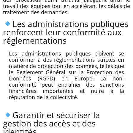
travail des équipes tout en accélérant les délais de
traitement des demandes.
Les administrations publiques
renforcent leur conformité aux
réglementations
Les administrations publiques doivent se
conformer à des réglementations strictes en
matière de protection des données, telles que
le Règlement Général sur la Protection des
Données (RGPD) en Europe. La non-
conformité peut entraîner des sanctions
financières importantes et nuire à la
réputation de la collectivité.
Garantir et sécuriser la
gestion des accès et des
identités