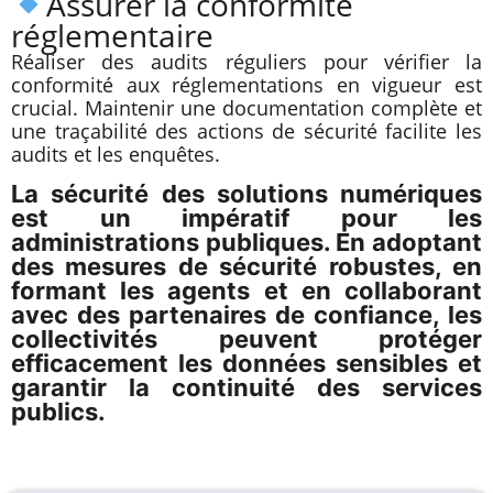
Assurer la conformité
réglementaire
Réaliser des audits réguliers pour vérifier la
conformité aux réglementations en vigueur est
crucial. Maintenir une documentation complète et
une traçabilité des actions de sécurité facilite les
audits et les enquêtes.
La sécurité des solutions numériques
est un impératif pour les
administrations publiques. En adoptant
des mesures de sécurité robustes, en
formant les agents et en collaborant
avec des partenaires de confiance, les
collectivités peuvent protéger
efficacement les données sensibles et
garantir la continuité des services
publics.