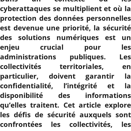
cyberattaques se multiplient et où la
protection des données personnelles
est devenue une priorité, la sécurité
des solutions numériques est un
enjeu crucial pour les
administrations publiques. Les
collectivités territoriales, en
particulier, doivent garantir la
confidentialité, l’intégrité et la
disponibilité des informations
qu’elles traitent. Cet article explore
les défis de sécurité auxquels sont
confrontées les collectivités, les