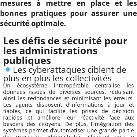
mesures à mettre en place et les
bonnes pratiques pour assurer une
sécurité optimale.
Les défis de sécurité pour
les administrations
publiques
Les cyberattaques ciblent de
plus en plus les collectivités
Un écosystème interopérable centralise les
données issues de diverses sources, réduisant
ainsi les redondances et minimisant les erreurs.
Les agents disposent d’informations à jour et
fiables, ce qui facilite les prises de décision
rapides et améliore leur réactivité face aux
besoins des citoyens. De plus, l’intégration des
systèmes permet d’automatiser une grande partie
des processus administratifs, allégeant ainsi le