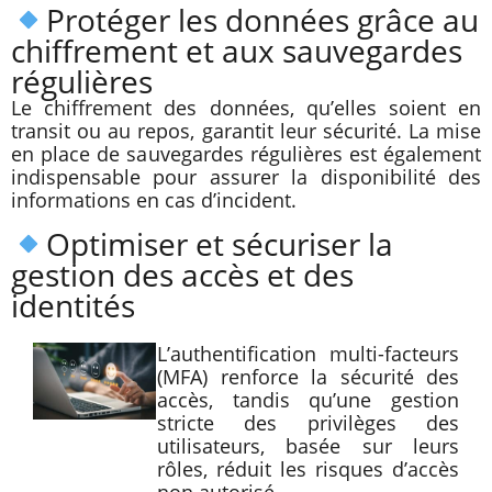
Protéger les données grâce au
chiffrement et aux sauvegardes
régulières
Le chiffrement des données, qu’elles soient en
transit ou au repos, garantit leur sécurité. La mise
en place de sauvegardes régulières est également
indispensable pour assurer la disponibilité des
informations en cas d’incident.
Optimiser et sécuriser la
gestion des accès et des
identités
L’authentification multi-facteurs
(MFA) renforce la sécurité des
accès, tandis qu’une gestion
stricte des privilèges des
utilisateurs, basée sur leurs
rôles, réduit les risques d’accès
non autorisé.