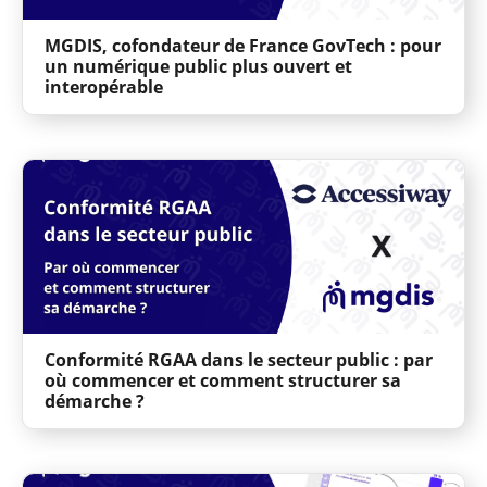
MGDIS, cofondateur de France GovTech : pour
un numérique public plus ouvert et
interopérable
Conformité RGAA dans le secteur public : par
où commencer et comment structurer sa
démarche ?