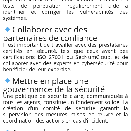
tests de pénétration régulièrement aide à
identifier et corriger les vulnérabilités des
systèmes.
Collaborer avec des
partenaires de confiance
Il est important de travailler avec des prestataires
certifiés en sécurité, tels que ceux ayant des
certifications ISO 27001 ou SecNumCloud, et de
collaborer avec des experts en cybersécurité pour
bénéficier de leur expertise.
Mettre en place une
gouvernance de la sécurité
Une politique de sécurité claire, communiquée à
tous les agents, constitue un fondement solide. La
création d’un comité de sécurité garantit la
supervision des mesures mises en œuvre et la
coordination des actions en cas d’incident.