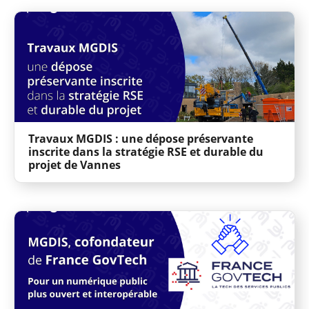
Travaux MGDIS : une dépose préservante
inscrite dans la stratégie RSE et durable du
projet de Vannes