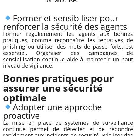
Former et sensibiliser pour
renforcer la sécurité des agents
Former régulièrement les agents aux bonnes
pratiques, comme reconnaître les tentatives de
phishing ou utiliser des mots de passe forts, est
essentiel. Organiser des campagnes de
sensibilisation continue aide à maintenir un haut
niveau de vigilance.
Bonnes pratiques pour
assurer une sécurité
optimale
Adopter une approche
proactive
La mise en place de systèmes de surveillance
continue permet de détecter et de répondre
rapidement aux incidents de sécurité. Réaliser des