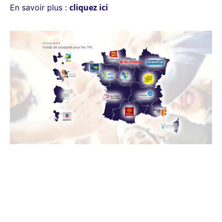
cliquez ici
En savoir plus :