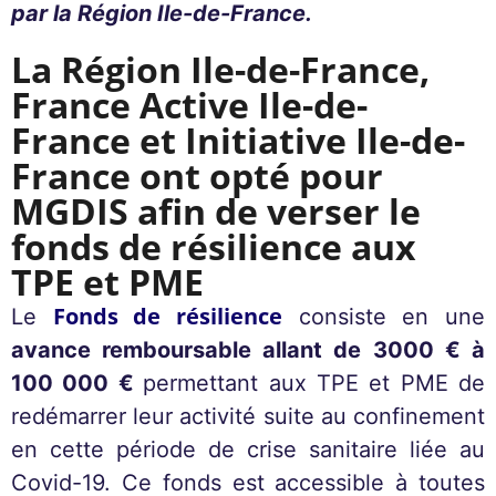
par la Région Ile-de-France.
La Région Ile-de-France,
France Active Ile-de-
France et Initiative Ile-de-
France ont opté pour
MGDIS afin de verser le
fonds de résilience aux
TPE et PME
Fonds de résilience
Le
consiste en une
avance remboursable allant de 3000 € à
100 000 €
permettant aux TPE et PME de
redémarrer leur activité suite au confinement
en cette période de crise sanitaire liée au
Covid-19. Ce fonds est accessible à toutes