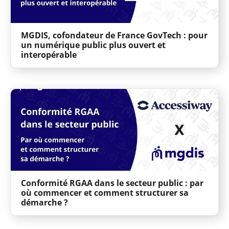
MGDIS, cofondateur de France GovTech : pour
un numérique public plus ouvert et
interopérable
Conformité RGAA dans le secteur public : par
où commencer et comment structurer sa
démarche ?