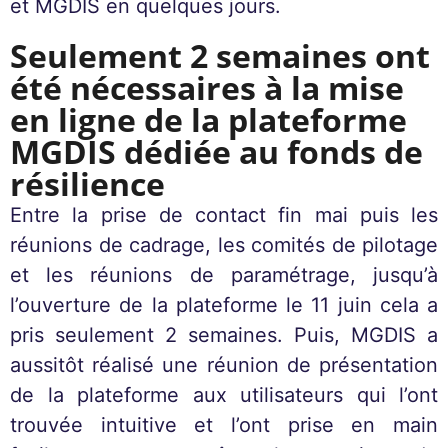
et MGDIS en quelques jours.
Seulement 2 semaines ont
été nécessaires à la mise
en ligne de la plateforme
MGDIS dédiée au fonds de
résilience
Entre la prise de contact fin mai puis les
réunions de cadrage, les comités de pilotage
et les réunions de paramétrage, jusqu’à
l’ouverture de la plateforme le 11 juin cela a
pris seulement 2 semaines. Puis, MGDIS a
aussitôt réalisé une réunion de présentation
de la plateforme aux utilisateurs qui l’ont
trouvée intuitive et l’ont prise en main