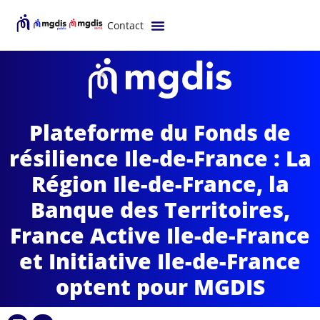
Contact
Plateforme du Fonds de
résilience Ile-de-France : La
Région Ile-de-France, la
Banque des Territoires,
France Active Ile-de-France
et Initiative Ile-de-France
optent pour MGDIS