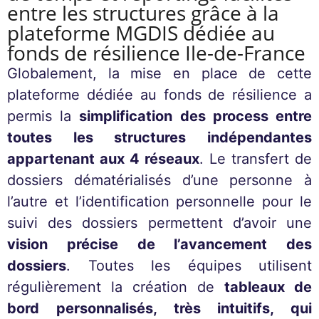
entre les structures grâce à la
plateforme MGDIS dédiée au
fonds de résilience Ile-de-France
Globalement, la mise en place de cette
plateforme dédiée au fonds de résilience a
permis la
simplification des process entre
toutes les structures indépendantes
appartenant aux 4 réseaux
. Le transfert de
dossiers dématérialisés d’une personne à
l’autre et l’identification personnelle pour le
suivi des dossiers permettent d’avoir une
vision précise de l’avancement des
dossiers
. Toutes les équipes utilisent
régulièrement la création de
tableaux de
bord personnalisés, très intuitifs, qui