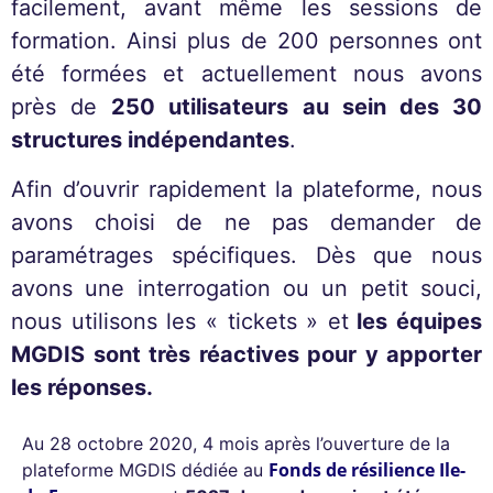
facilement, avant même les sessions de
formation. Ainsi plus de 200 personnes ont
été formées et actuellement nous avons
près de
250 utilisateurs au sein des 30
structures indépendantes
.
Afin d’ouvrir rapidement la plateforme, nous
avons choisi de ne pas demander de
paramétrages spécifiques. Dès que nous
avons une interrogation ou un petit souci,
nous utilisons les « tickets » et
les équipes
MGDIS sont très réactives pour y apporter
les réponses.
Au 28 octobre 2020, 4 mois après l’ouverture de la
Fonds de résilience Ile-
plateforme MGDIS dédiée au