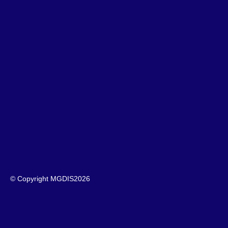
© Copyright MGDIS
2026