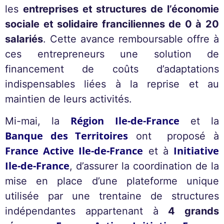
les
entreprises et structures de l’économie
sociale et solidaire franciliennes de 0 à 20
salariés
. Cette avance remboursable offre à
ces entrepreneurs une solution de
financement de coûts d’adaptations
indispensables liées à la reprise et au
maintien de leurs activités.
Région Ile-de-France
Mi-mai, la
et la
Banque des Territoires
ont proposé à
France Active Ile-de-France
Initiative
et à
Ile-de-France
, d’assurer la coordination de la
mise en place d’une plateforme unique
utilisée par une trentaine de structures
indépendantes appartenant à
4 grands