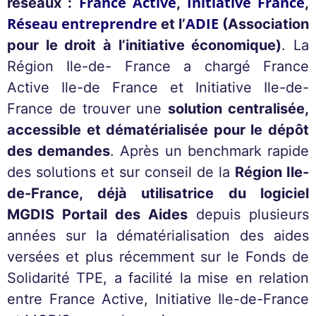
France Active
Initiative France
réseaux :
,
,
Réseau entreprendre
ADIE
et l’
(Association
pour le droit à l’initiative économique)
. La
Région Ile-de- France a chargé France
Active Ile-de France et Initiative Ile-de-
France de trouver une
solution centralisée,
accessible et dématérialisée pour le dépôt
des demandes
. Après un benchmark rapide
des solutions et sur conseil de la
Région Ile-
de-France, déjà utilisatrice du logiciel
MGDIS Portail des Aides
depuis plusieurs
années sur la dématérialisation des aides
versées et plus récemment sur le Fonds de
Solidarité TPE, a facilité la mise en relation
entre France Active, Initiative Ile-de-France