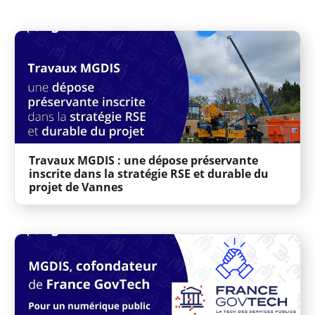
Travaux MGDIS : une dépose préservante
inscrite dans la stratégie RSE et durable du
projet de Vannes