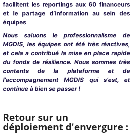
facilitent les reportings aux 60 financeurs
et le partage d’information au sein des
équipes
.
Nous saluons le professionnalisme de
MGDIS, les équipes ont été très réactives,
et cela a contribué la mise en place rapide
du fonds de résilience. Nous sommes très
contents de la plateforme et de
l’accompagnement MGDIS qui s’est, et
continue à bien se passer !
Retour sur un
déploiement d'envergure :