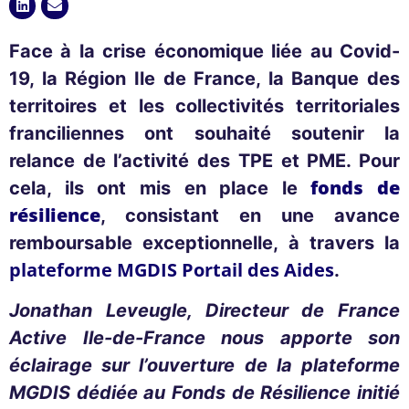
Face à la crise économique liée au Covid-
19, la Région Ile de France, la Banque des
territoires et les collectivités territoriales
franciliennes ont souhaité soutenir la
relance de l’activité des TPE et PME. Pour
fonds de
cela, ils ont mis en place le
résilience
, consistant en une avance
remboursable exceptionnelle, à travers la
plateforme MGDIS Portail des Aides
.
Jonathan Leveugle, Directeur de France
Active Ile-de-France nous apporte son
éclairage sur l’ouverture de la plateforme
MGDIS dédiée au Fonds de Résilience initié