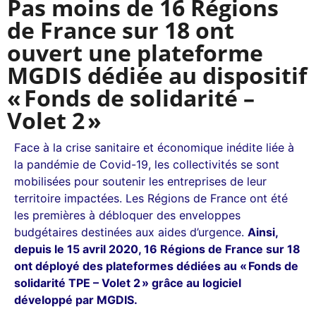
Pas moins de 16 Régions
de France sur 18 ont
ouvert une plateforme
MGDIS dédiée au dispositif
« Fonds de solidarité –
Volet 2 »
Face à la crise sanitaire et économique inédite liée à
la pandémie de Covid-19, les collectivités se sont
mobilisées pour soutenir les entreprises de leur
territoire impactées. Les Régions de France ont été
les premières à débloquer des enveloppes
budgétaires destinées aux aides d’urgence.
Ainsi,
depuis le 15 avril 2020, 16 Régions de France sur 18
ont déployé des plateformes dédiées au « Fonds de
solidarité TPE – Volet 2 » grâce au logiciel
développé par MGDIS.