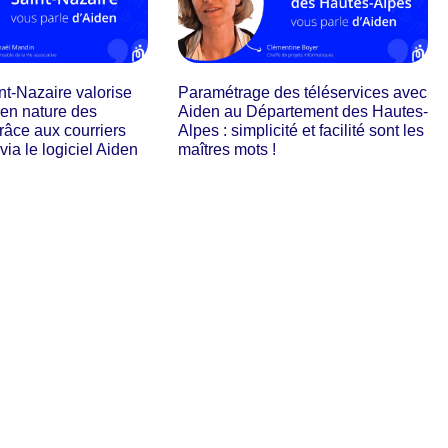
int-Nazaire valorise
Paramétrage des téléservices avec
 en nature des
Aiden au Département des Hautes-
râce aux courriers
Alpes : simplicité et facilité sont les
 via le logiciel Aiden
maîtres mots !