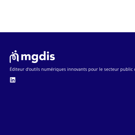
Éditeur d’outils numériques innovants pour le secteur public