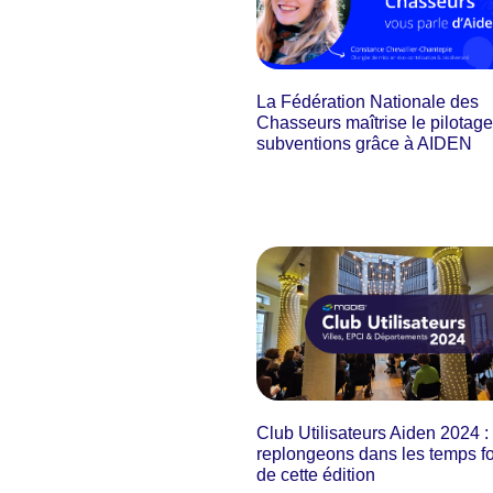
La Fédération Nationale des
Chasseurs maîtrise le pilotag
subventions grâce à AIDEN
Club Utilisateurs Aiden 2024 :
replongeons dans les temps fo
de cette édition